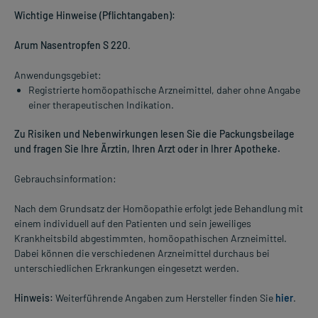
Wichtige Hinweise (Pflichtangaben):
Arum Nasentropfen S 220
.
Anwendungsgebiet:
Registrierte homöopathische Arzneimittel, daher ohne Angabe
einer therapeutischen Indikation.
Zu Risiken und Nebenwirkungen lesen Sie die Packungsbeilage
und fragen Sie Ihre Ärztin, Ihren Arzt oder in Ihrer Apotheke.
Gebrauchsinformation:
Nach dem Grundsatz der Homöopathie erfolgt jede Behandlung mit
einem individuell auf den Patienten und sein jeweiliges
Krankheitsbild abgestimmten, homöopathischen Arzneimittel.
Dabei können die verschiedenen Arzneimittel durchaus bei
unterschiedlichen Erkrankungen eingesetzt werden.
Hinweis:
Weiterführende Angaben zum Hersteller finden Sie
hier
.