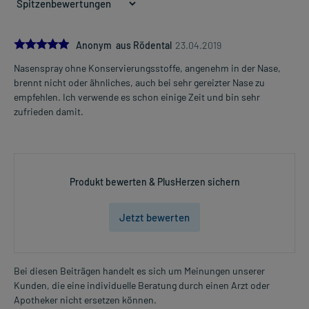
5.0
Anonym aus Rödental
23.04.2019
Nasenspray ohne Konservierungsstoffe, angenehm in der Nase,
brennt nicht oder ähnliches, auch bei sehr gereizter Nase zu
empfehlen. Ich verwende es schon einige Zeit und bin sehr
zufrieden damit.
Produkt bewerten & PlusHerzen sichern
Jetzt bewerten
Bei diesen Beiträgen handelt es sich um Meinungen unserer
Kunden, die eine individuelle Beratung durch einen Arzt oder
Apotheker nicht ersetzen können.