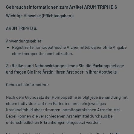
Gebrauchsinformationen zum Artikel ARUM TRIPH D 6
Wichtige Hinweise (Pflichtangaben):
ARUM TRIPH D 6
.
Anwendungsgebiet:
Registrierte homöopathische Arzneimittel, daher ohne Angabe
einer therapeutischen Indikation.
Zu Risiken und Nebenwirkungen lesen Sie die Packungsbeilage
und fragen Sie Ihre Ärztin, Ihren Arzt oder in Ihrer Apotheke.
Gebrauchsinformation:
Nach dem Grundsatz der Homöopathie erfolgt jede Behandlung mit
einem individuell auf den Patienten und sein jeweiliges
Krankheitsbild abgestimmten, homöopathischen Arzneimittel.
Dabei können die verschiedenen Arzneimittel durchaus bei
unterschiedlichen Erkrankungen eingesetzt werden.