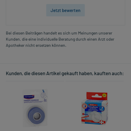
Jetzt bewerten
Bei diesen Beiträgen handelt es sich um Meinungen unserer
Kunden, die eine individuelle Beratung durch einen Arzt oder
Apotheker nicht ersetzen können.
Kunden, die diesen Artikel gekauft haben, kauften auch: