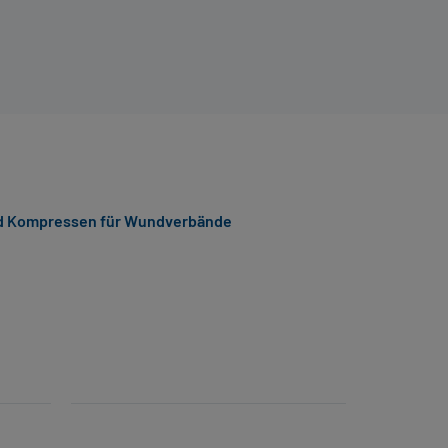
d Kompressen für Wundverbände