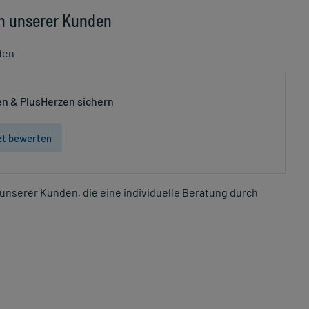
n unserer Kunden
den
n & PlusHerzen sichern
zt bewerten
unserer Kunden, die eine individuelle Beratung durch