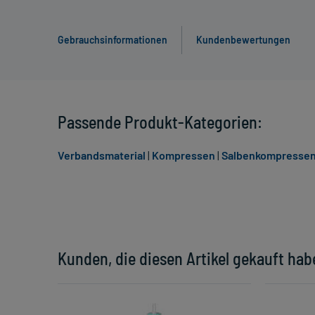
Gebrauchsinformationen
Kundenbewertungen
Passende Produkt-Kategorien:
Verbandsmaterial
|
Kompressen
|
Salbenkompresse
Kunden, die diesen Artikel gekauft hab