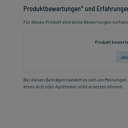
Produktbewertungen* und Erfahrunge
Für dieses Produkt sind keine Bewertungen vorhan
Produkt bewerte
Jet
Bei diesen Beiträgen handelt es sich um Meinungen 
einen Arzt oder Apotheker nicht ersetzen können.