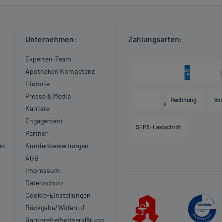
Unternehmen:
Zahlungsarten:
Experten-Team
Apotheken Kompetenz
Historie
Presse & Media
Rechnung
Vo
Karriere
Engagement
SEPA-Lastschrift
Partner
en
Kundenbewertungen
AGB
Impressum
Datenschutz
Cookie-Einstellungen
Rückgabe/Widerruf
Barrierefreiheitserklärung