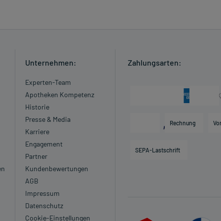
Unternehmen:
Zahlungsarten:
Experten-Team
Apotheken Kompetenz
Historie
Presse & Media
Rechnung
Vo
Karriere
Engagement
SEPA-Lastschrift
Partner
en
Kundenbewertungen
AGB
Impressum
Datenschutz
Cookie-Einstellungen