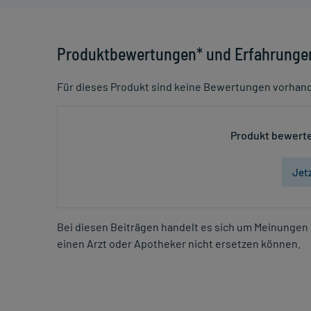
Produktbewertungen* und Erfahrunge
Für dieses Produkt sind keine Bewertungen vorhan
Produkt bewerte
Jet
Bei diesen Beiträgen handelt es sich um Meinungen 
einen Arzt oder Apotheker nicht ersetzen können.