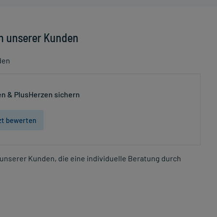
n unserer Kunden
den
n & PlusHerzen sichern
zt bewerten
unserer Kunden, die eine individuelle Beratung durch