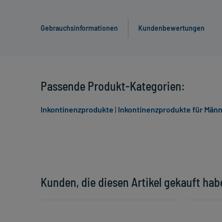
Gebrauchsinformationen
Kundenbewertungen
Passende Produkt-Kategorien:
Inkontinenzprodukte
|
Inkontinenzprodukte für Män
Kunden, die diesen Artikel gekauft hab