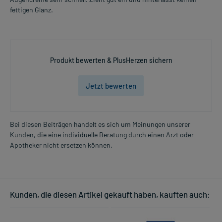
fettigen Glanz.
Produkt bewerten & PlusHerzen sichern
Jetzt bewerten
Bei diesen Beiträgen handelt es sich um Meinungen unserer
Kunden, die eine individuelle Beratung durch einen Arzt oder
Apotheker nicht ersetzen können.
Kunden, die diesen Artikel gekauft haben, kauften auch: