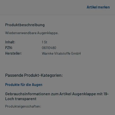
Produktbeschreibung
Wiederverwendbare Augenklappe.
Inhalt:
1 St
PZN:
06110480
Hersteller:
Warnke Vitalstoffe GmbH
Passende Produkt-Kategorien:
Produkte für die Augen
Gebrauchsinformationen zum Artikel Augenklappe mit 19-
Loch transparent
Produkteigenschaften: