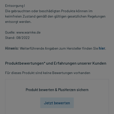
Entsorgung I
Die gebrauchten oder beschädigten Produkte können im
keimfreien Zustand gemäß den gültigen gesetzlichen Regelungen
entsorgt werden.
Quelle: www.warnke.de
Stand: 08/2022
Hinweis:
Weiterführende Angaben zum Hersteller finden Sie
hier
.
Produktbewertungen* und Erfahrungen unserer Kunden
Für dieses Produkt sind keine Bewertungen vorhanden
Produkt bewerten & PlusHerzen sichern
Jetzt bewerten