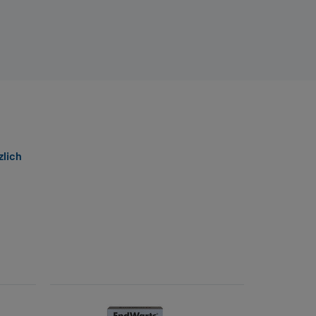
zlich