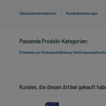
Gebrauchsinformationen
Kundenbewertungen
Passende Produkt-Kategorien:
Produkte zur Kreislaufstärkung
|
Anthroposophische
Kunden, die diesen Artikel gekauft hab