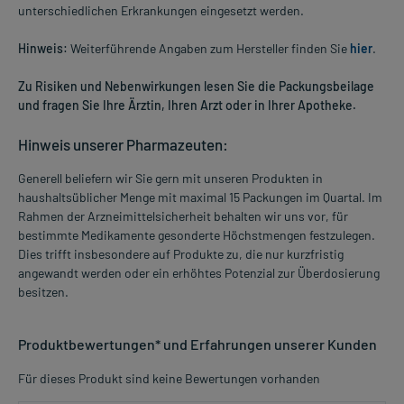
unterschiedlichen Erkrankungen eingesetzt werden.
Hinweis:
Weiterführende Angaben zum Hersteller finden Sie
hier
.
Zu Risiken und Nebenwirkungen lesen Sie die Packungsbeilage
und fragen Sie Ihre Ärztin, Ihren Arzt oder in Ihrer Apotheke.
Hinweis unserer Pharmazeuten:
Generell beliefern wir Sie gern mit unseren Produkten in
haushaltsüblicher Menge mit maximal 15 Packungen im Quartal. Im
Rahmen der Arzneimittelsicherheit behalten wir uns vor, für
bestimmte Medikamente gesonderte Höchstmengen festzulegen.
Dies trifft insbesondere auf Produkte zu, die nur kurzfristig
angewandt werden oder ein erhöhtes Potenzial zur Überdosierung
besitzen.
Produktbewertungen* und Erfahrungen unserer Kunden
Für dieses Produkt sind keine Bewertungen vorhanden