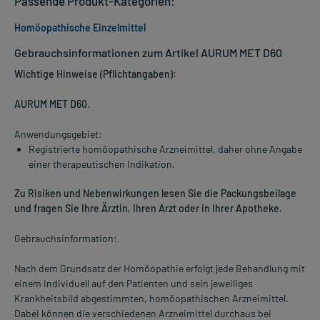
Passende Produkt-Kategorien:
Homöopathische Einzelmittel
Gebrauchsinformationen zum Artikel AURUM MET D60
Wichtige Hinweise (Pflichtangaben):
AURUM MET D60
.
Anwendungsgebiet:
Registrierte homöopathische Arzneimittel, daher ohne Angabe
einer therapeutischen Indikation.
Zu Risiken und Nebenwirkungen lesen Sie die Packungsbeilage
und fragen Sie Ihre Ärztin, Ihren Arzt oder in Ihrer Apotheke.
Gebrauchsinformation:
Nach dem Grundsatz der Homöopathie erfolgt jede Behandlung mit
einem individuell auf den Patienten und sein jeweiliges
Krankheitsbild abgestimmten, homöopathischen Arzneimittel.
Dabei können die verschiedenen Arzneimittel durchaus bei