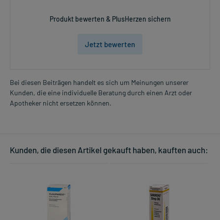
Produkt bewerten & PlusHerzen sichern
Jetzt bewerten
Bei diesen Beiträgen handelt es sich um Meinungen unserer
Kunden, die eine individuelle Beratung durch einen Arzt oder
Apotheker nicht ersetzen können.
Kunden, die diesen Artikel gekauft haben, kauften auch: