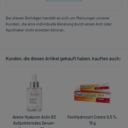
Bei diesen Beiträgen handelt es sich um Meinungen unserer
Kunden, die eine individuelle Beratung durch einen Arzt oder
Apotheker nicht ersetzen können.
Kunden, die diesen Artikel gekauft haben, kauften auch:
Avene Hyaluron Activ B3
FeniHydrocort Creme 0,5 %,
Aufpolsterndes Serum-
15 g