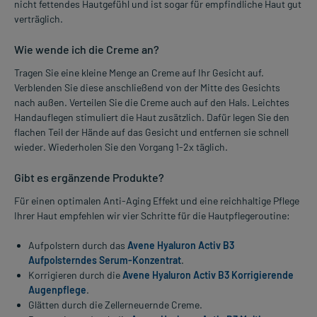
nicht fettendes Hautgefühl und ist sogar für empfindliche Haut gut
verträglich.
Wie wende ich die Creme an?
Tragen Sie eine kleine Menge an Creme auf Ihr Gesicht auf.
Verblenden Sie diese anschließend von der Mitte des Gesichts
nach außen. Verteilen Sie die Creme auch auf den Hals. Leichtes
Handauflegen stimuliert die Haut zusätzlich. Dafür legen Sie den
flachen Teil der Hände auf das Gesicht und entfernen sie schnell
wieder. Wiederholen Sie den Vorgang 1-2x täglich.
Gibt es ergänzende Produkte?
Für einen optimalen Anti-Aging Effekt und eine reichhaltige Pflege
Ihrer Haut empfehlen wir vier Schritte für die Hautpflegeroutine:
Aufpolstern durch das
Avene Hyaluron Activ B3
Aufpolsterndes Serum-Konzentrat
.
Korrigieren durch die
Avene Hyaluron Activ B3 Korrigierende
Augenpflege
.
Glätten durch die Zellerneuernde Creme.