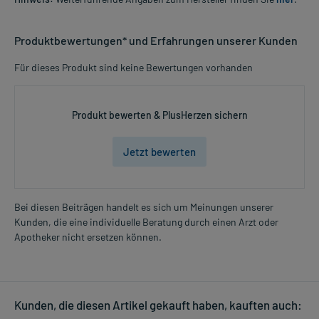
Produktbewertungen* und Erfahrungen unserer Kunden
Für dieses Produkt sind keine Bewertungen vorhanden
Produkt bewerten & PlusHerzen sichern
Jetzt bewerten
Bei diesen Beiträgen handelt es sich um Meinungen unserer
Kunden, die eine individuelle Beratung durch einen Arzt oder
Apotheker nicht ersetzen können.
Kunden, die diesen Artikel gekauft haben, kauften auch: