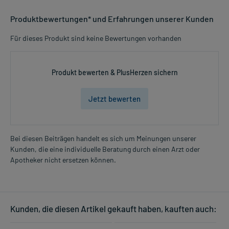
Produktbewertungen* und Erfahrungen unserer Kunden
Für dieses Produkt sind keine Bewertungen vorhanden
Produkt bewerten & PlusHerzen sichern
Jetzt bewerten
Bei diesen Beiträgen handelt es sich um Meinungen unserer
Kunden, die eine individuelle Beratung durch einen Arzt oder
Apotheker nicht ersetzen können.
Kunden, die diesen Artikel gekauft haben, kauften auch: