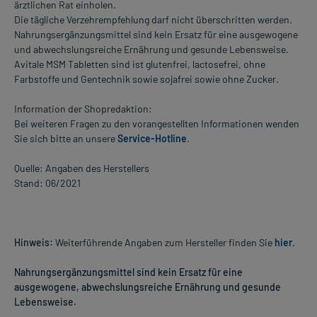
ärztlichen Rat einholen.
Die tägliche Verzehrempfehlung darf nicht überschritten werden.
Nahrungsergänzungsmittel sind kein Ersatz für eine ausgewogene
und abwechslungsreiche Ernährung und gesunde Lebensweise.
Avitale MSM Tabletten sind ist glutenfrei, lactosefrei, ohne
Farbstoffe und Gentechnik sowie sojafrei sowie ohne Zucker.
Information der Shopredaktion:
Bei weiteren Fragen zu den vorangestellten Informationen wenden
Sie sich bitte an unsere
Service-Hotline
.
Quelle: Angaben des Herstellers
Stand: 06/2021
Hinweis:
Weiterführende Angaben zum Hersteller finden Sie
hier
.
Nahrungsergänzungsmittel sind kein Ersatz für eine
ausgewogene, abwechslungsreiche Ernährung und gesunde
Lebensweise.