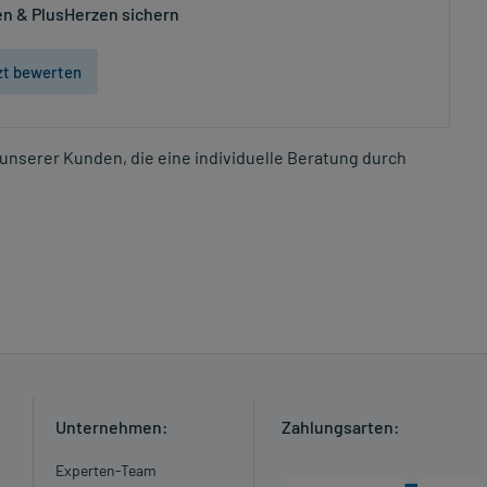
n & PlusHerzen sichern
zt bewerten
unserer Kunden, die eine individuelle Beratung durch
Unternehmen:
Zahlungsarten:
Experten-Team