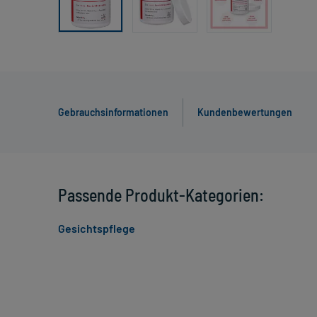
Gebrauchsinformationen
Kundenbewertungen
Passende Produkt-Kategorien:
Gesichtspflege