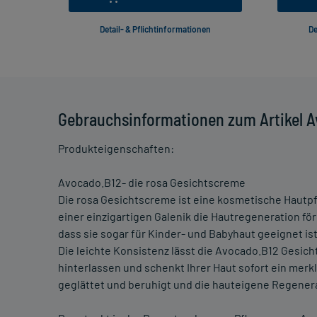
Detail- & Pflichtinformationen
De
Gebrauchsinformationen zum Artikel 
Produkteigenschaften:
Avocado.B12- die rosa Gesichtscreme
Die rosa Gesichtscreme ist eine kosmetische Hautpf
einer einzigartigen Galenik die Hautregeneration för
dass sie sogar für Kinder- und Babyhaut geeignet ist
Die leichte Konsistenz lässt die Avocado.B12 Gesich
hinterlassen und schenkt Ihrer Haut sofort ein merk
geglättet und beruhigt und die hauteigene Regenera