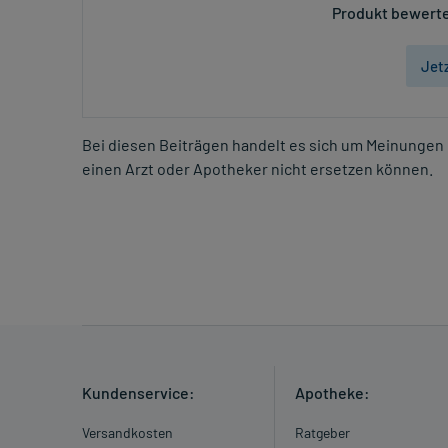
Produkt bewerte
Jet
Bei diesen Beiträgen handelt es sich um Meinungen 
einen Arzt oder Apotheker nicht ersetzen können.
Kundenservice:
Apotheke:
Versandkosten
Ratgeber