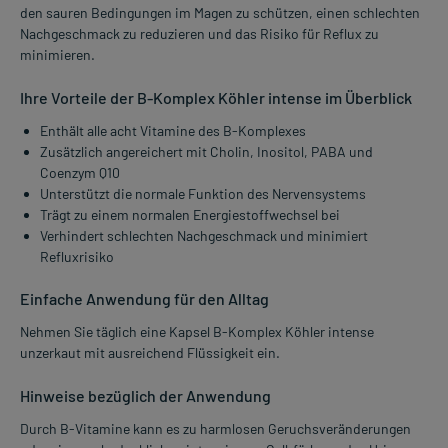
den sauren Bedingungen im Magen zu schützen, einen schlechten
Nachgeschmack zu reduzieren und das Risiko für Reflux zu
minimieren.
Ihre Vorteile der B-Komplex Köhler intense im Überblick
Enthält alle acht Vitamine des B-Komplexes
Zusätzlich angereichert mit Cholin, Inositol, PABA und
Coenzym Q10
Unterstützt die normale Funktion des Nervensystems
Trägt zu einem normalen Energiestoffwechsel bei
Verhindert schlechten Nachgeschmack und minimiert
Refluxrisiko
Einfache Anwendung für den Alltag
Nehmen Sie täglich eine Kapsel B-Komplex Köhler intense
unzerkaut mit ausreichend Flüssigkeit ein.
Hinweise bezüglich der Anwendung
Durch B-Vitamine kann es zu harmlosen Geruchsveränderungen