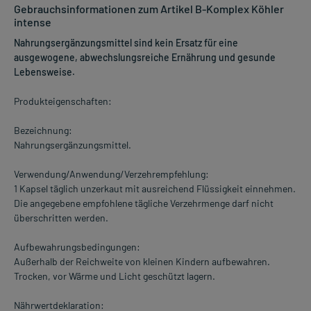
Gebrauchsinformationen zum Artikel B-Komplex Köhler
intense
Nahrungsergänzungsmittel sind kein Ersatz für eine
ausgewogene, abwechslungsreiche Ernährung und gesunde
Lebensweise.
Produkteigenschaften:
Bezeichnung:
Nahrungsergänzungsmittel.
Verwendung/Anwendung/Verzehrempfehlung:
1 Kapsel täglich unzerkaut mit ausreichend Flüssigkeit einnehmen.
Die angegebene empfohlene tägliche Verzehrmenge darf nicht
überschritten werden.
Aufbewahrungsbedingungen:
Außerhalb der Reichweite von kleinen Kindern aufbewahren.
Trocken, vor Wärme und Licht geschützt lagern.
Nährwertdeklaration: