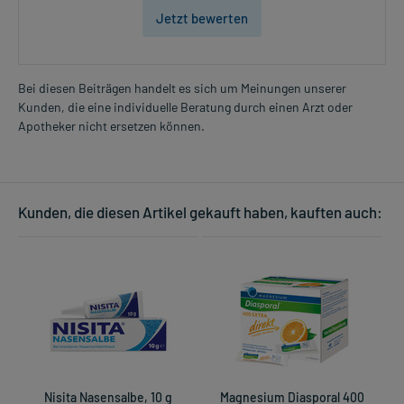
Jetzt bewerten
Bei diesen Beiträgen handelt es sich um Meinungen unserer
Kunden, die eine individuelle Beratung durch einen Arzt oder
Apotheker nicht ersetzen können.
Kunden, die diesen Artikel gekauft haben, kauften auch:
Nisita Nasensalbe, 10 g
Magnesium Diasporal 400