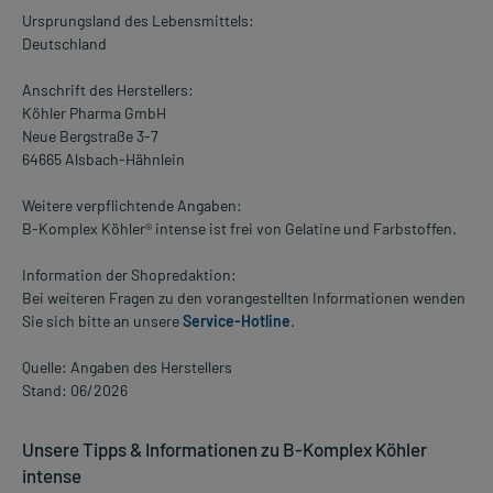
Ursprungsland des Lebensmittels:
Deutschland
Anschrift des Herstellers:
Köhler Pharma GmbH
Neue Bergstraße 3-7
64665 Alsbach-Hähnlein
Weitere verpflichtende Angaben:
B-Komplex Köhler® intense ist frei von Gelatine und Farbstoffen.
Information der Shopredaktion:
Bei weiteren Fragen zu den vorangestellten Informationen wenden
Sie sich bitte an unsere
Service-Hotline
.
Quelle: Angaben des Herstellers
Stand: 06/2026
Unsere Tipps & Informationen zu B-Komplex Köhler
intense