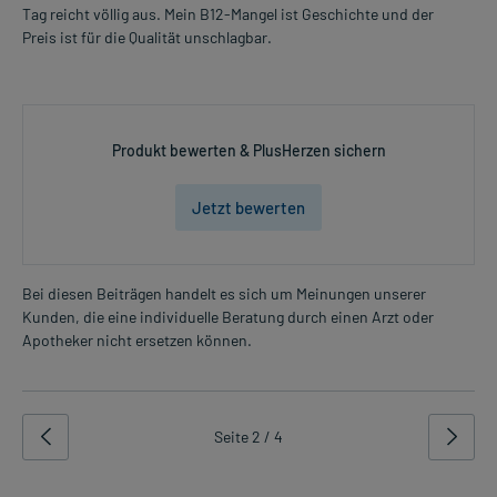
Tag reicht völlig aus. Mein B12-Mangel ist Geschichte und der
Preis ist für die Qualität unschlagbar.
Produkt bewerten & PlusHerzen sichern
Jetzt bewerten
Bei diesen Beiträgen handelt es sich um Meinungen unserer
Kunden, die eine individuelle Beratung durch einen Arzt oder
Apotheker nicht ersetzen können.
Seite 2 / 4