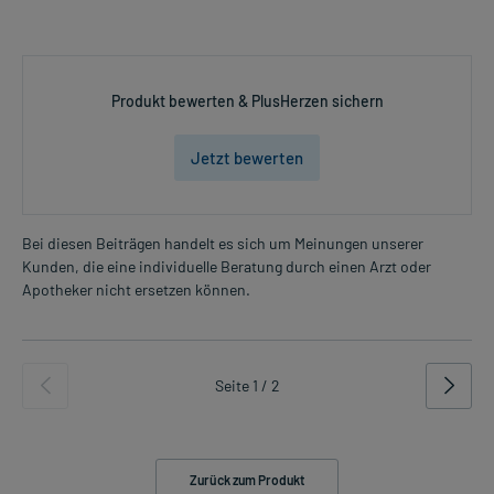
Produkt bewerten & PlusHerzen sichern
Jetzt bewerten
Bei diesen Beiträgen handelt es sich um Meinungen unserer
Kunden, die eine individuelle Beratung durch einen Arzt oder
Apotheker nicht ersetzen können.
Seite 1 / 2
Zurück zum Produkt