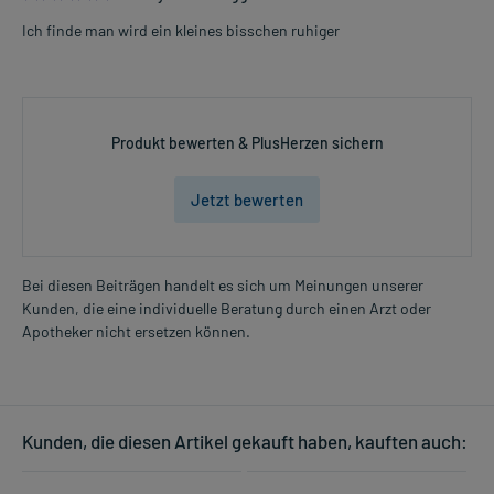
Ich finde man wird ein kleines bisschen ruhiger
Produkt bewerten & PlusHerzen sichern
Jetzt bewerten
Bei diesen Beiträgen handelt es sich um Meinungen unserer
Kunden, die eine individuelle Beratung durch einen Arzt oder
Apotheker nicht ersetzen können.
Kunden, die diesen Artikel gekauft haben, kauften auch: