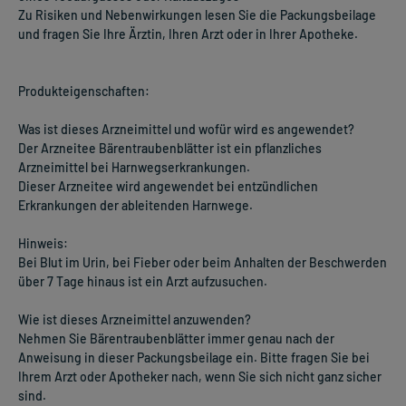
Zu Risiken und Nebenwirkungen lesen Sie die Packungsbeilage
und fragen Sie Ihre Ärztin, Ihren Arzt oder in Ihrer Apotheke.
Produkteigenschaften:
Was ist dieses Arzneimittel und wofür wird es angewendet?
Der Arzneitee Bärentraubenblätter ist ein pflanzliches
Arzneimittel bei Harnwegserkrankungen.
Dieser Arzneitee wird angewendet bei entzündlichen
Erkrankungen der ableitenden Harnwege.
Hinweis:
Bei Blut im Urin, bei Fieber oder beim Anhalten der Beschwerden
über 7 Tage hinaus ist ein Arzt aufzusuchen.
Wie ist dieses Arzneimittel anzuwenden?
Nehmen Sie Bärentraubenblätter immer genau nach der
Anweisung in dieser Packungsbeilage ein. Bitte fragen Sie bei
Ihrem Arzt oder Apotheker nach, wenn Sie sich nicht ganz sicher
sind.