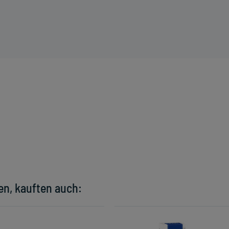
en, kauften auch: