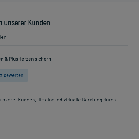
n unserer Kunden
den
n & PlusHerzen sichern
zt bewerten
unserer Kunden, die eine individuelle Beratung durch