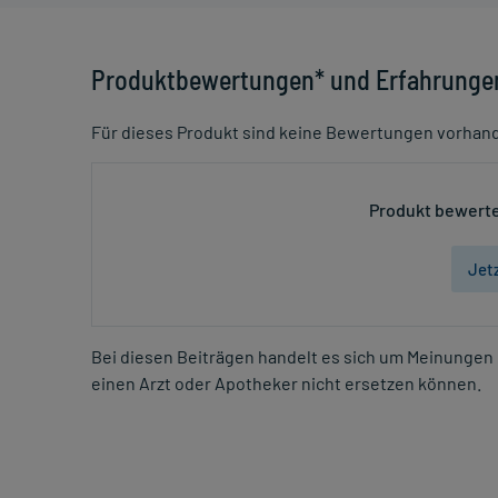
Produktbewertungen* und Erfahrunge
Für dieses Produkt sind keine Bewertungen vorhan
Produkt bewerte
Jet
Bei diesen Beiträgen handelt es sich um Meinungen 
einen Arzt oder Apotheker nicht ersetzen können.