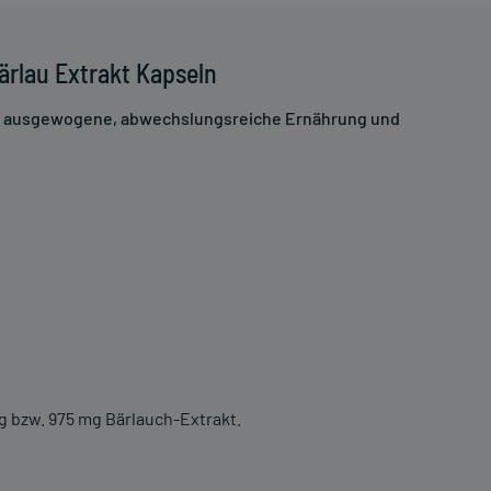
ärlau Extrakt Kapseln
ne ausgewogene, abwechslungsreiche Ernährung und
g bzw. 975 mg Bärlauch-Extrakt.