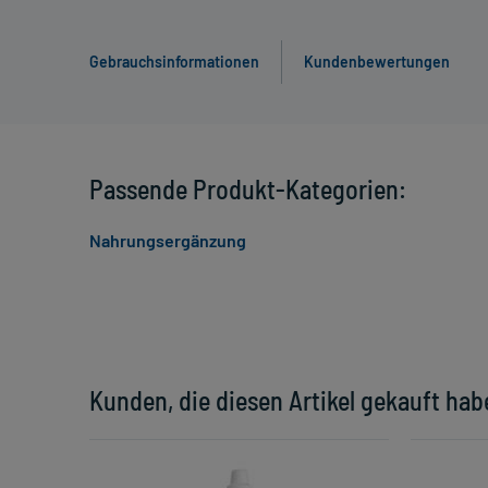
Gebrauchsinformationen
Kundenbewertungen
Passende Produkt-Kategorien:
Nahrungsergänzung
Kunden, die diesen Artikel gekauft hab