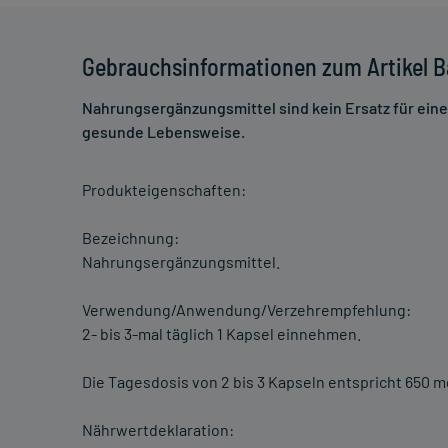
Gebrauchsinformationen zum Artikel B
Nahrungsergänzungsmittel sind kein Ersatz für ei
gesunde Lebensweise.
Produkteigenschaften:
Bezeichnung:
Nahrungsergänzungsmittel.
Verwendung/Anwendung/Verzehrempfehlung:
2- bis 3-mal täglich 1 Kapsel einnehmen.
Die Tagesdosis von 2 bis 3 Kapseln entspricht 650 m
Nährwertdeklaration: