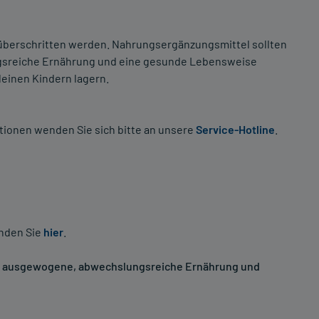
überschritten werden. Nahrungsergänzungsmittel sollten
ngsreiche Ernährung und eine gesunde Lebensweise
einen Kindern lagern.
tionen wenden Sie sich bitte an unsere
Service-Hotline
.
inden Sie
hier
.
ne ausgewogene, abwechslungsreiche Ernährung und