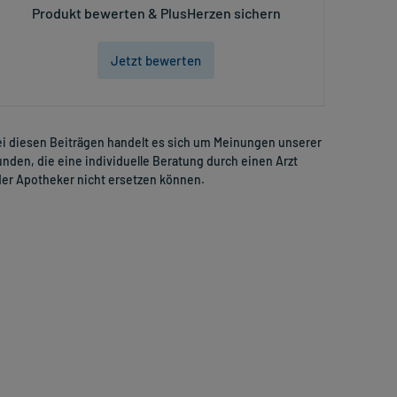
Produkt bewerten & PlusHerzen sichern
Jetzt bewerten
i diesen Beiträgen handelt es sich um Meinungen unserer
nden, die eine individuelle Beratung durch einen Arzt
er Apotheker nicht ersetzen können.