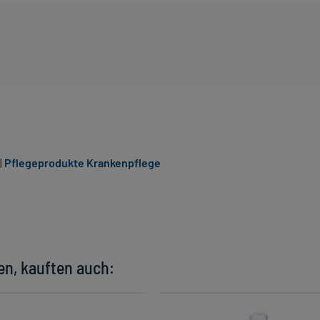
|
Pflegeprodukte Krankenpflege
en, kauften auch: