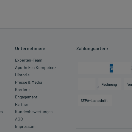
Unternehmen:
Zahlungsarten:
Experten-Team
Apotheken Kompetenz
Historie
Presse & Media
Rechnung
Vo
Karriere
Engagement
SEPA-Lastschrift
Partner
en
Kundenbewertungen
AGB
Impressum