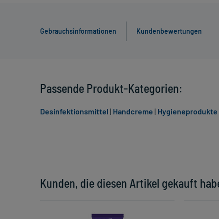
Gebrauchsinformationen
Kundenbewertungen
Passende Produkt-Kategorien:
Desinfektionsmittel
|
Handcreme
|
Hygieneprodukte
Kunden, die diesen Artikel gekauft hab