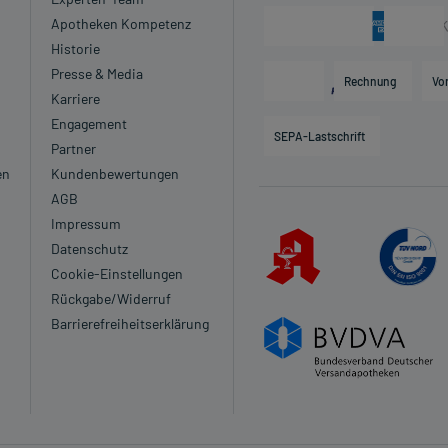
Apotheken Kompetenz
Historie
Presse & Media
Rechnung
Vo
Karriere
Engagement
SEPA-Lastschrift
Partner
en
Kundenbewertungen
AGB
Impressum
Datenschutz
Cookie-Einstellungen
Rückgabe/Widerruf
Barrierefreiheitserklärung