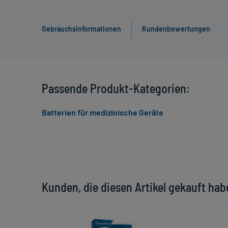
Gebrauchsinformationen
Kundenbewertungen
Passende Produkt-Kategorien:
Batterien für medizinische Geräte
Kunden, die diesen Artikel gekauft hab