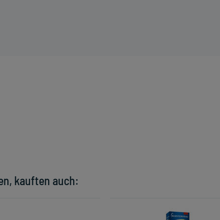
en, kauften auch: