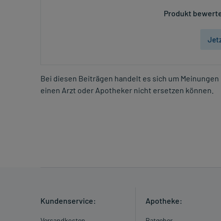
Produkt bewerte
Jet
Bei diesen Beiträgen handelt es sich um Meinungen 
einen Arzt oder Apotheker nicht ersetzen können.
Kundenservice:
Apotheke:
Versandkosten
Ratgeber