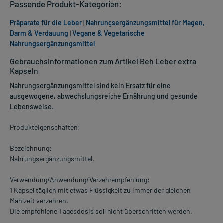
Passende Produkt-Kategorien:
Präparate für die Leber
|
Nahrungsergänzungsmittel für Magen,
Darm & Verdauung
|
Vegane & Vegetarische
Nahrungsergänzungsmittel
Gebrauchsinformationen zum Artikel Beh Leber extra
Kapseln
Nahrungsergänzungsmittel sind kein Ersatz für eine
ausgewogene, abwechslungsreiche Ernährung und gesunde
Lebensweise.
Produkteigenschaften:
Bezeichnung:
Nahrungsergänzungsmittel.
Verwendung/Anwendung/Verzehrempfehlung:
1 Kapsel täglich mit etwas Flüssigkeit zu immer der gleichen
Mahlzeit verzehren.
Die empfohlene Tagesdosis soll nicht überschritten werden.