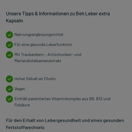
Unsere Tipps & Informationen zu Beh Leber extra
Kapseln
Nahrungsergänzungsmittel
Für eine gesunde Leberfunktion
Mit Traubenkern-, Artischocken- und
Mariendistelsamenextrakt
Hoher Gehalt an Cholin
Vegan
Enthält patentierten Vitaminkomplex aus B6, B12 und
Folsäure
Für den Erhalt von Lebergesundheit und eines gesunden
Fettstoffwechsels