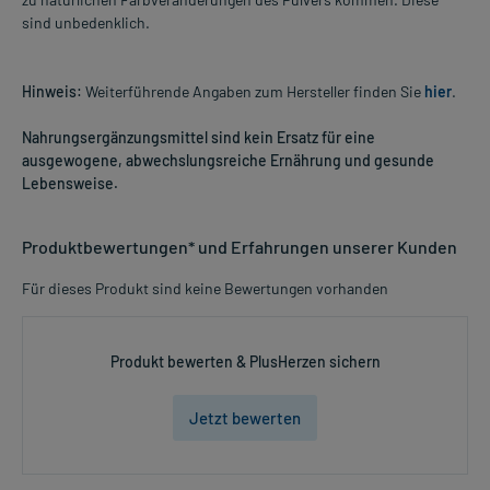
sind unbedenklich.
Hinweis:
Weiterführende Angaben zum Hersteller finden Sie
hier
.
Nahrungsergänzungsmittel sind kein Ersatz für eine
ausgewogene, abwechslungsreiche Ernährung und gesunde
Lebensweise.
Produktbewertungen* und Erfahrungen unserer Kunden
Für dieses Produkt sind keine Bewertungen vorhanden
Produkt bewerten & PlusHerzen sichern
Jetzt bewerten