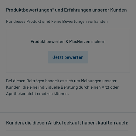
Produktbewertungen* und Erfahrungen unserer Kunden
Für dieses Produkt sind keine Bewertungen vorhanden
Produkt bewerten & PlusHerzen sichern
Jetzt bewerten
Bei diesen Beiträgen handelt es sich um Meinungen unserer
Kunden, die eine individuelle Beratung durch einen Arzt oder
Apotheker nicht ersetzen können.
Kunden, die diesen Artikel gekauft haben, kauften auch: