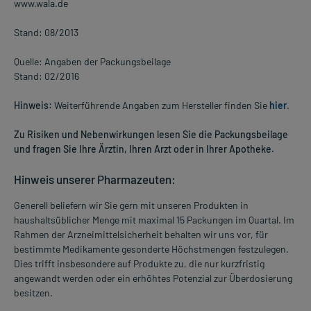
www.wala.de
Stand: 08/2013
Quelle: Angaben der Packungsbeilage
Stand: 02/2016
Hinweis:
Weiterführende Angaben zum Hersteller finden Sie
hier
.
Zu Risiken und Nebenwirkungen lesen Sie die Packungsbeilage
und fragen Sie Ihre Ärztin, Ihren Arzt oder in Ihrer Apotheke.
Hinweis unserer Pharmazeuten:
Generell beliefern wir Sie gern mit unseren Produkten in
haushaltsüblicher Menge mit maximal 15 Packungen im Quartal. Im
Rahmen der Arzneimittelsicherheit behalten wir uns vor, für
bestimmte Medikamente gesonderte Höchstmengen festzulegen.
Dies trifft insbesondere auf Produkte zu, die nur kurzfristig
angewandt werden oder ein erhöhtes Potenzial zur Überdosierung
besitzen.