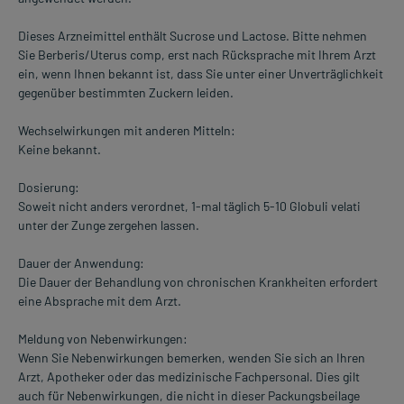
Dieses Arzneimittel enthält Sucrose und Lactose. Bitte nehmen
Sie Berberis/Uterus comp, erst nach Rücksprache mit Ihrem Arzt
ein, wenn Ihnen bekannt ist, dass Sie unter einer Unverträglichkeit
gegenüber bestimmten Zuckern leiden.
Wechselwirkungen mit anderen Mitteln:
Keine bekannt.
Dosierung:
Soweit nicht anders verordnet, 1-mal täglich 5-10 Globuli velati
unter der Zunge zergehen lassen.
Dauer der Anwendung:
Die Dauer der Behandlung von chronischen Krankheiten erfordert
eine Absprache mit dem Arzt.
Meldung von Nebenwirkungen:
Wenn Sie Nebenwirkungen bemerken, wenden Sie sich an Ihren
Arzt, Apotheker oder das medizinische Fachpersonal. Dies gilt
auch für Nebenwirkungen, die nicht in dieser Packungsbeilage