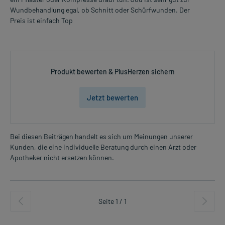
Wundbehandlung egal, ob Schnitt oder Schürfwunden. Der
Preis ist einfach Top
Produkt bewerten & PlusHerzen sichern
Jetzt bewerten
Bei diesen Beiträgen handelt es sich um Meinungen unserer
Kunden, die eine individuelle Beratung durch einen Arzt oder
Apotheker nicht ersetzen können.
Seite 1 / 1