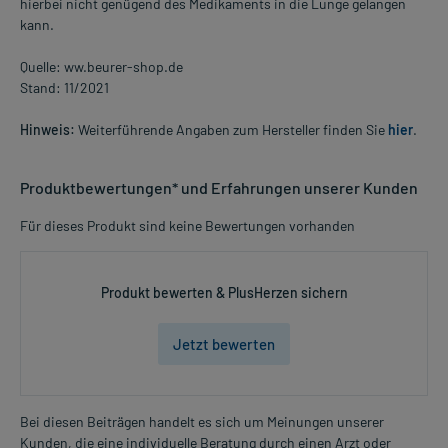
hierbei nicht genügend des Medikaments in die Lunge gelangen
kann.
Quelle: ww.beurer-shop.de
Stand: 11/2021
Hinweis:
Weiterführende Angaben zum Hersteller finden Sie
hier
.
Produktbewertungen* und Erfahrungen unserer Kunden
Für dieses Produkt sind keine Bewertungen vorhanden
Produkt bewerten & PlusHerzen sichern
Jetzt bewerten
Bei diesen Beiträgen handelt es sich um Meinungen unserer
Kunden, die eine individuelle Beratung durch einen Arzt oder