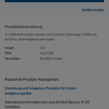
Produktbeschreibung
Zur Behandlung der oberen und unteren Atemwege, Erkältung,
Asthma, Atemwegserkrankungen.
Inhalt:
1 St
PZN:
12507336
Hersteller:
BEURER GmbH
Passende Produkt-Kategorien:
Einreibung und Inhalation
|
Produkte für Kinder
|
Inhalationsgeräte
Gebrauchsinformationen zum Artikel Beurer IH 26
Inhalator