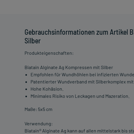
Gebrauchsinformationen zum Artikel B
Silber
Produkteigenschaften:
Biatain Alginate Ag Kompressen mit Silber
Empfohlen für Wundhöhlen bei infizierten Wunde
Patentierter Wundverband mit Silberkomplex mit
Hohe Kohäsion.
Minimales Risiko von Leckagen und Mazeration.
Maße: 5x5 cm
Verwendung:
Biatain® Alginate Ag kann auf allen mittelstark bis