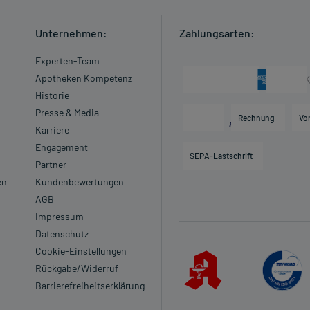
Unternehmen:
Zahlungsarten:
Experten-Team
Apotheken Kompetenz
Historie
Presse & Media
Rechnung
Vo
Karriere
Engagement
SEPA-Lastschrift
Partner
en
Kundenbewertungen
AGB
Impressum
Datenschutz
Cookie-Einstellungen
Rückgabe/Widerruf
Barrierefreiheitserklärung