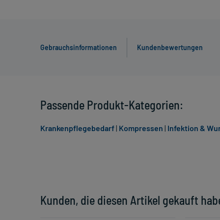
Gebrauchsinformationen
Kundenbewertungen
Passende Produkt-Kategorien:
Krankenpflegebedarf
|
Kompressen
|
Infektion & W
Kunden, die diesen Artikel gekauft hab