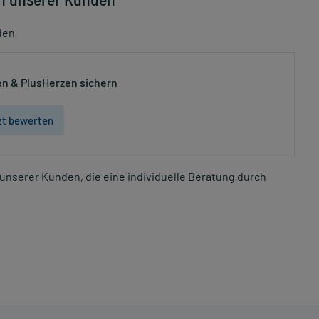
den
n & PlusHerzen sichern
zt bewerten
unserer Kunden, die eine individuelle Beratung durch