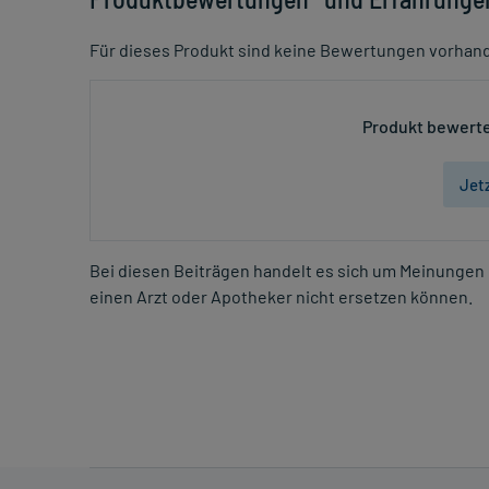
Für dieses Produkt sind keine Bewertungen vorhan
Produkt bewerte
Jet
Bei diesen Beiträgen handelt es sich um Meinungen 
einen Arzt oder Apotheker nicht ersetzen können.