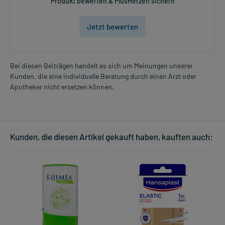
Produkt bewerten & PlusHerzen sichern
Jetzt bewerten
Bei diesen Beiträgen handelt es sich um Meinungen unserer
Kunden, die eine individuelle Beratung durch einen Arzt oder
Apotheker nicht ersetzen können.
Kunden, die diesen Artikel gekauft haben, kauften auch: