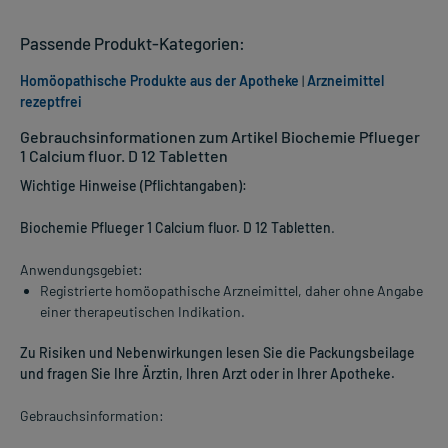
Passende Produkt-Kategorien:
Homöopathische Produkte aus der Apotheke
|
Arzneimittel
rezeptfrei
Gebrauchsinformationen zum Artikel Biochemie Pflueger
1 Calcium fluor. D 12 Tabletten
Wichtige Hinweise (Pflichtangaben):
Biochemie Pflueger 1 Calcium fluor. D 12 Tabletten
.
Anwendungsgebiet:
Registrierte homöopathische Arzneimittel, daher ohne Angabe
einer therapeutischen Indikation.
Zu Risiken und Nebenwirkungen lesen Sie die Packungsbeilage
und fragen Sie Ihre Ärztin, Ihren Arzt oder in Ihrer Apotheke.
Gebrauchsinformation: