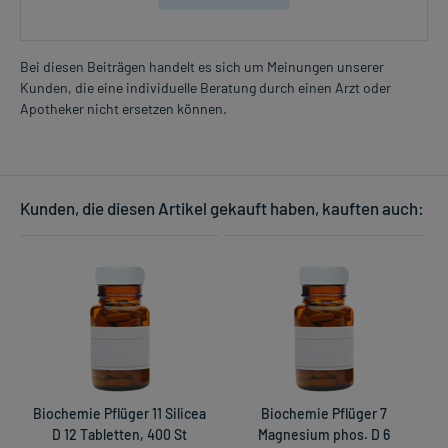
Bei diesen Beiträgen handelt es sich um Meinungen unserer
Kunden, die eine individuelle Beratung durch einen Arzt oder
Apotheker nicht ersetzen können.
Kunden, die diesen Artikel gekauft haben, kauften auch:
Biochemie Pflüger 11 Silicea
Biochemie Pflüger 7
D 12 Tabletten, 400 St
Magnesium phos. D 6