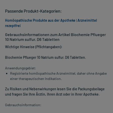
Passende Produkt-Kategorien:
Homöopathische Produkte aus der Apotheke
|
Arzneimittel
rezeptfrei
Gebrauchsinformationen zum Artikel Biochemie Pflueger
10 Natrium sulfur. D6 Tabletten
Wichtige Hinweise (Pflichtangaben):
Biochemie Pflueger 10 Natrium sulfur. D6 Tabletten
.
Anwendungsgebiet:
Registrierte homöopathische Arzneimittel, daher ohne Angabe
einer therapeutischen Indikation.
Zu Risiken und Nebenwirkungen lesen Sie die Packungsbeilage
und fragen Sie Ihre Ärztin, Ihren Arzt oder in Ihrer Apotheke.
Gebrauchsinformation: