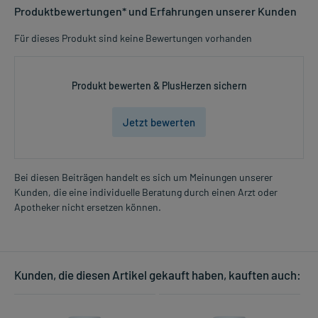
Produktbewertungen* und Erfahrungen unserer Kunden
Für dieses Produkt sind keine Bewertungen vorhanden
Produkt bewerten & PlusHerzen sichern
Jetzt bewerten
Bei diesen Beiträgen handelt es sich um Meinungen unserer
Kunden, die eine individuelle Beratung durch einen Arzt oder
Apotheker nicht ersetzen können.
Kunden, die diesen Artikel gekauft haben, kauften auch: