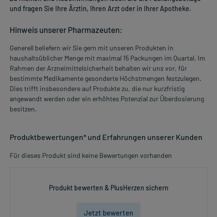
und fragen Sie Ihre Ärztin, Ihren Arzt oder in Ihrer Apotheke.
Hinweis unserer Pharmazeuten:
Generell beliefern wir Sie gern mit unseren Produkten in
haushaltsüblicher Menge mit maximal 15 Packungen im Quartal. Im
Rahmen der Arzneimittelsicherheit behalten wir uns vor, für
bestimmte Medikamente gesonderte Höchstmengen festzulegen.
Dies trifft insbesondere auf Produkte zu, die nur kurzfristig
angewandt werden oder ein erhöhtes Potenzial zur Überdosierung
besitzen.
Produktbewertungen* und Erfahrungen unserer Kunden
Für dieses Produkt sind keine Bewertungen vorhanden
Produkt bewerten & PlusHerzen sichern
Jetzt bewerten