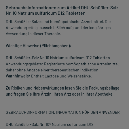
Gebrauchsinformationen zum Artikel DHU Schüßler-Salz
Nr. 10 Natrium sulfuricum D12 Tabletten
DHU Schüßler-Salze sind homöopathische Arzneimittel. Die
Anwendung erfolgt ausschließlich aufgrund der langjährigen
Verwendung in dieser Therapie.
Wichtige Hinweise (Pflichtangaben):
DHU Schüßler-Salz Nr. 10 Natrium sulfuricum D12 Tabletten
.
Anwendungsgebiete: Registrierte homöopathische Arzneimittel,
daher ohne Angabe einer therapeutischen Indikation.
Warnhinweis:
Enthält Lactose und Weizenstärke.
Zu Risiken und Nebenwirkungen lesen Sie die Packungsbeilage
und fragen Sie Ihre Ärztin, Ihren Arzt oder in Ihrer Apotheke.
GEBRAUCHSINFORMATION: INFORMATION FÜR DEN ANWENDER
DHU Schüßler-Salz Nr. 10® Natrium sulfuricum D12