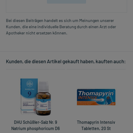
Bei diesen Beiträgen handelt es sich um Meinungen unserer
Kunden, die eine individuelle Beratung durch einen Arzt oder
Apotheker nicht ersetzen können.
Kunden, die diesen Artikel gekauft haben, kauften auch:
DHU Schüßler-Salz Nr. 9
Thomapyrin Intensiv
Natrium phosphoricum D6
Tabletten, 20 St