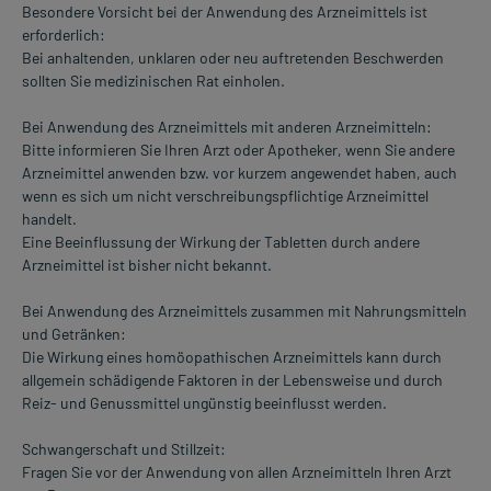
Besondere Vorsicht bei der Anwendung des Arzneimittels ist
erforderlich:
Bei anhaltenden, unklaren oder neu auftretenden Beschwerden
sollten Sie medizinischen Rat einholen.
Bei Anwendung des Arzneimittels mit anderen Arzneimitteln:
Bitte informieren Sie Ihren Arzt oder Apotheker, wenn Sie andere
Arzneimittel anwenden bzw. vor kurzem angewendet haben, auch
wenn es sich um nicht verschreibungspflichtige Arzneimittel
handelt.
Eine Beeinflussung der Wirkung der Tabletten durch andere
Arzneimittel ist bisher nicht bekannt.
Bei Anwendung des Arzneimittels zusammen mit Nahrungsmitteln
und Getränken:
Die Wirkung eines homöopathischen Arzneimittels kann durch
allgemein schädigende Faktoren in der Lebensweise und durch
Reiz- und Genussmittel ungünstig beeinflusst werden.
Schwangerschaft und Stillzeit:
Fragen Sie vor der Anwendung von allen Arzneimitteln Ihren Arzt