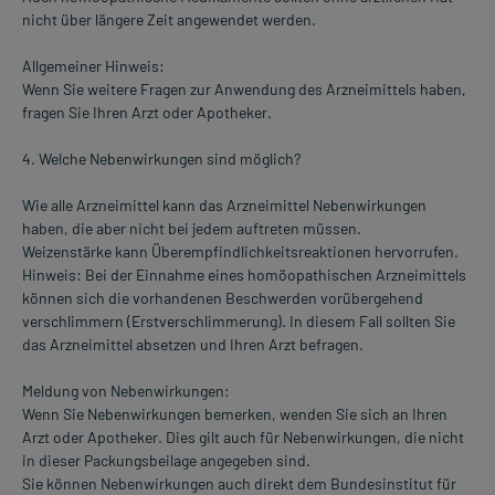
nicht über längere Zeit angewendet werden.
Allgemeiner Hinweis:
Wenn Sie weitere Fragen zur Anwendung des Arzneimittels haben,
fragen Sie Ihren Arzt oder Apotheker.
4. Welche Nebenwirkungen sind möglich?
Wie alle Arzneimittel kann das Arzneimittel Nebenwirkungen
haben, die aber nicht bei jedem auftreten müssen.
Weizenstärke kann Überempfindlichkeitsreaktionen hervorrufen.
Hinweis: Bei der Einnahme eines homöopathischen Arzneimittels
können sich die vorhandenen Beschwerden vorübergehend
verschlimmern (Erstverschlimmerung). In diesem Fall sollten Sie
das Arzneimittel absetzen und Ihren Arzt befragen.
Meldung von Nebenwirkungen:
Wenn Sie Nebenwirkungen bemerken, wenden Sie sich an Ihren
Arzt oder Apotheker. Dies gilt auch für Nebenwirkungen, die nicht
in dieser Packungsbeilage angegeben sind.
Sie können Nebenwirkungen auch direkt dem Bundesinstitut für