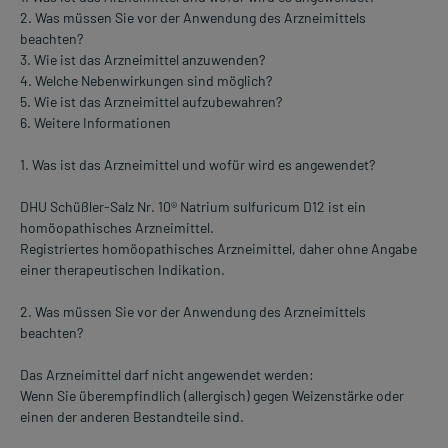
2. Was müssen Sie vor der Anwendung des Arzneimittels
beachten?
3. Wie ist das Arzneimittel anzuwenden?
4. Welche Nebenwirkungen sind möglich?
5. Wie ist das Arzneimittel aufzubewahren?
6. Weitere Informationen
1. Was ist das Arzneimittel und wofür wird es angewendet?
DHU Schüßler-Salz Nr. 10® Natrium sulfuricum D12 ist ein
homöopathisches Arzneimittel.
Registriertes homöopathisches Arzneimittel, daher ohne Angabe
einer therapeutischen Indikation.
2. Was müssen Sie vor der Anwendung des Arzneimittels
beachten?
Das Arzneimittel darf nicht angewendet werden:
Wenn Sie überempfindlich (allergisch) gegen Weizenstärke oder
einen der anderen Bestandteile sind.