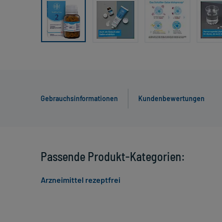
Gebrauchsinformationen
Kundenbewertungen
Passende Produkt-Kategorien:
Arzneimittel rezeptfrei