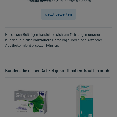
Produkt bewerten & PlusHerzen sichern
Jetzt bewerten
Bei diesen Beiträgen handelt es sich um Meinungen unserer
Kunden, die eine individuelle Beratung durch einen Arzt oder
Apotheker nicht ersetzen können.
Kunden, die diesen Artikel gekauft haben, kauften auch: