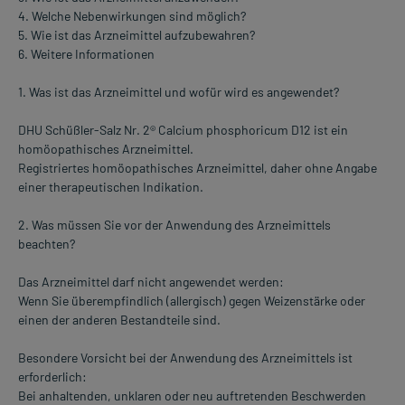
4. Welche Nebenwirkungen sind möglich?
5. Wie ist das Arzneimittel aufzubewahren?
6. Weitere Informationen
1. Was ist das Arzneimittel und wofür wird es angewendet?
DHU Schüßler-Salz Nr. 2® Calcium phosphoricum D12 ist ein
homöopathisches Arzneimittel.
Registriertes homöopathisches Arzneimittel, daher ohne Angabe
einer therapeutischen Indikation.
2. Was müssen Sie vor der Anwendung des Arzneimittels
beachten?
Das Arzneimittel darf nicht angewendet werden:
Wenn Sie überempfindlich (allergisch) gegen Weizenstärke oder
einen der anderen Bestandteile sind.
Besondere Vorsicht bei der Anwendung des Arzneimittels ist
erforderlich:
Bei anhaltenden, unklaren oder neu auftretenden Beschwerden