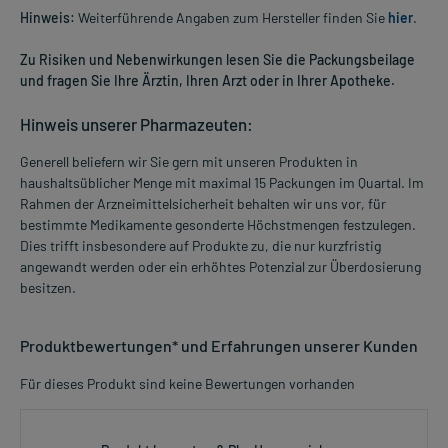
Hinweis:
Weiterführende Angaben zum Hersteller finden Sie
hier
.
Zu Risiken und Nebenwirkungen lesen Sie die Packungsbeilage
und fragen Sie Ihre Ärztin, Ihren Arzt oder in Ihrer Apotheke.
Hinweis unserer Pharmazeuten:
Generell beliefern wir Sie gern mit unseren Produkten in
haushaltsüblicher Menge mit maximal 15 Packungen im Quartal. Im
Rahmen der Arzneimittelsicherheit behalten wir uns vor, für
bestimmte Medikamente gesonderte Höchstmengen festzulegen.
Dies trifft insbesondere auf Produkte zu, die nur kurzfristig
angewandt werden oder ein erhöhtes Potenzial zur Überdosierung
besitzen.
Produktbewertungen* und Erfahrungen unserer Kunden
Für dieses Produkt sind keine Bewertungen vorhanden