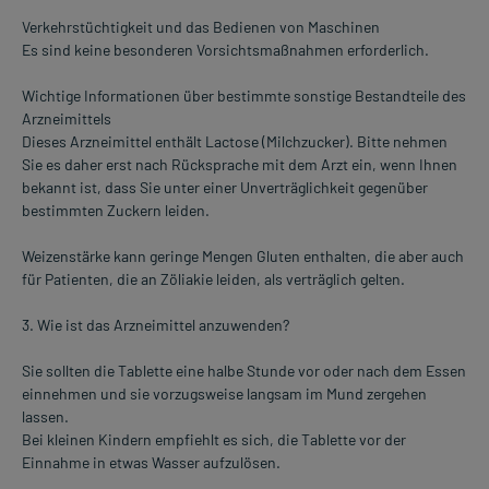
Verkehrstüchtigkeit und das Bedienen von Maschinen
Es sind keine besonderen Vorsichtsmaßnahmen erforderlich.
Wichtige Informationen über bestimmte sonstige Bestandteile des
Arzneimittels
Dieses Arzneimittel enthält Lactose (Milchzucker). Bitte nehmen
Sie es daher erst nach Rücksprache mit dem Arzt ein, wenn Ihnen
bekannt ist, dass Sie unter einer Unverträglichkeit gegenüber
bestimmten Zuckern leiden.
Weizenstärke kann geringe Mengen Gluten enthalten, die aber auch
für Patienten, die an Zöliakie leiden, als verträglich gelten.
3. Wie ist das Arzneimittel anzuwenden?
Sie sollten die Tablette eine halbe Stunde vor oder nach dem Essen
einnehmen und sie vorzugsweise langsam im Mund zergehen
lassen.
Bei kleinen Kindern empfiehlt es sich, die Tablette vor der
Einnahme in etwas Wasser aufzulösen.