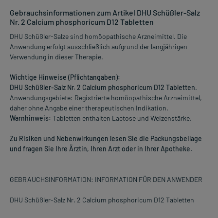
Gebrauchsinformationen zum Artikel DHU Schüßler-Salz
Nr. 2 Calcium phosphoricum D12 Tabletten
DHU Schüßler-Salze sind homöopathische Arzneimittel. Die
Anwendung erfolgt ausschließlich aufgrund der langjährigen
Verwendung in dieser Therapie.
Wichtige Hinweise (Pflichtangaben):
DHU Schüßler-Salz Nr. 2 Calcium phosphoricum D12 Tabletten
.
Anwendungsgebiete: Registrierte homöopathische Arzneimittel,
daher ohne Angabe einer therapeutischen Indikation.
Warnhinweis:
Tabletten enthalten Lactose und Weizenstärke.
Zu Risiken und Nebenwirkungen lesen Sie die Packungsbeilage
und fragen Sie Ihre Ärztin, Ihren Arzt oder in Ihrer Apotheke.
GEBRAUCHSINFORMATION: INFORMATION FÜR DEN ANWENDER
DHU Schüßler-Salz Nr. 2 Calcium phosphoricum D12 Tabletten