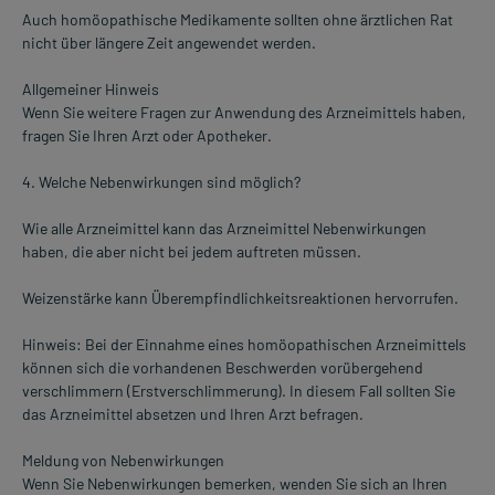
Auch homöopathische Medikamente sollten ohne ärztlichen Rat
nicht über längere Zeit angewendet werden.
Allgemeiner Hinweis
Wenn Sie weitere Fragen zur Anwendung des Arzneimittels haben,
fragen Sie Ihren Arzt oder Apotheker.
4. Welche Nebenwirkungen sind möglich?
Wie alle Arzneimittel kann das Arzneimittel Nebenwirkungen
haben, die aber nicht bei jedem auftreten müssen.
Weizenstärke kann Überempfindlichkeitsreaktionen hervorrufen.
Hinweis: Bei der Einnahme eines homöopathischen Arzneimittels
können sich die vorhandenen Beschwerden vorübergehend
verschlimmern (Erstverschlimmerung). In diesem Fall sollten Sie
das Arzneimittel absetzen und Ihren Arzt befragen.
Meldung von Nebenwirkungen
Wenn Sie Nebenwirkungen bemerken, wenden Sie sich an Ihren