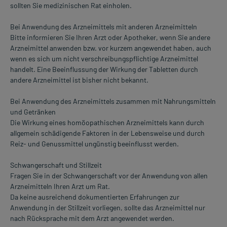
sollten Sie medizinischen Rat einholen.
Bei Anwendung des Arzneimittels mit anderen Arzneimitteln
Bitte informieren Sie Ihren Arzt oder Apotheker, wenn Sie andere
Arzneimittel anwenden bzw. vor kurzem angewendet haben, auch
wenn es sich um nicht verschreibungspflichtige Arzneimittel
handelt. Eine Beeinflussung der Wirkung der Tabletten durch
andere Arzneimittel ist bisher nicht bekannt.
Bei Anwendung des Arzneimittels zusammen mit Nahrungsmitteln
und Getränken
Die Wirkung eines homöopathischen Arzneimittels kann durch
allgemein schädigende Faktoren in der Lebensweise und durch
Reiz- und Genussmittel ungünstig beeinflusst werden.
Schwangerschaft und Stillzeit
Fragen Sie in der Schwangerschaft vor der Anwendung von allen
Arzneimitteln Ihren Arzt um Rat.
Da keine ausreichend dokumentierten Erfahrungen zur
Anwendung in der Stillzeit vorliegen, sollte das Arzneimittel nur
nach Rücksprache mit dem Arzt angewendet werden.