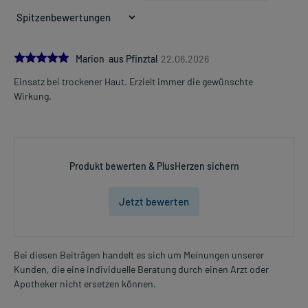
5.0
Marion aus Pfinztal
22.06.2026
Einsatz bei trockener Haut. Erzielt immer die gewünschte
Wirkung.
Produkt bewerten & PlusHerzen sichern
Jetzt bewerten
Bei diesen Beiträgen handelt es sich um Meinungen unserer
Kunden, die eine individuelle Beratung durch einen Arzt oder
Apotheker nicht ersetzen können.