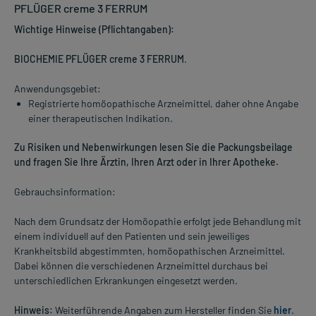
PFLÜGER creme 3 FERRUM
Wichtige Hinweise (Pflichtangaben):
BIOCHEMIE PFLÜGER creme 3 FERRUM
.
Anwendungsgebiet:
Registrierte homöopathische Arzneimittel, daher ohne Angabe
einer therapeutischen Indikation.
Zu Risiken und Nebenwirkungen lesen Sie die Packungsbeilage
und fragen Sie Ihre Ärztin, Ihren Arzt oder in Ihrer Apotheke.
Gebrauchsinformation:
Nach dem Grundsatz der Homöopathie erfolgt jede Behandlung mit
einem individuell auf den Patienten und sein jeweiliges
Krankheitsbild abgestimmten, homöopathischen Arzneimittel.
Dabei können die verschiedenen Arzneimittel durchaus bei
unterschiedlichen Erkrankungen eingesetzt werden.
Hinweis:
Weiterführende Angaben zum Hersteller finden Sie
hier
.