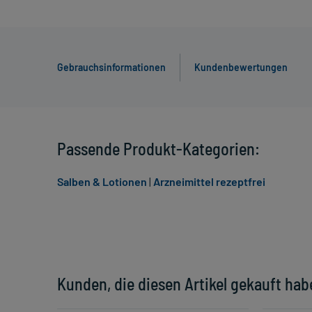
Gebrauchsinformationen
Kundenbewertungen
Passende Produkt-Kategorien:
Salben & Lotionen
|
Arzneimittel rezeptfrei
Kunden, die diesen Artikel gekauft hab