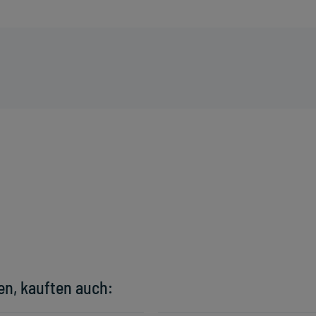
en, kauften auch: