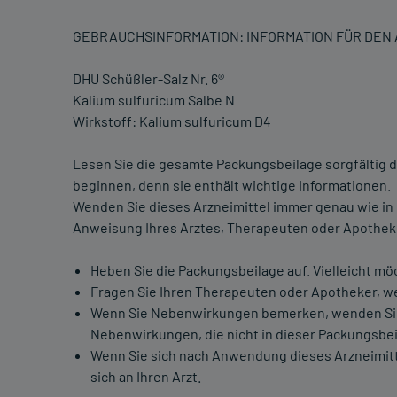
GEBRAUCHSINFORMATION: INFORMATION FÜR DE
DHU Schüßler-Salz Nr. 6®
Kalium sulfuricum Salbe N
Wirkstoff: Kalium sulfuricum D4
Lesen Sie die gesamte Packungsbeilage sorgfältig d
beginnen, denn sie enthält wichtige Informationen.
Wenden Sie dieses Arzneimittel immer genau wie in
Anweisung Ihres Arztes, Therapeuten oder Apothek
Heben Sie die Packungsbeilage auf. Vielleicht mö
Fragen Sie Ihren Therapeuten oder Apotheker, we
Wenn Sie Nebenwirkungen bemerken, wenden Sie si
Nebenwirkungen, die nicht in dieser Packungsbei
Wenn Sie sich nach Anwendung dieses Arzneimitte
sich an Ihren Arzt.