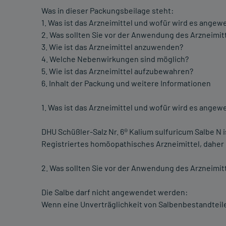
Was in dieser Packungsbeilage steht:
1. Was ist das Arzneimittel und wofür wird es angew
2. Was sollten Sie vor der Anwendung des Arzneimit
3. Wie ist das Arzneimittel anzuwenden?
4. Welche Nebenwirkungen sind möglich?
5. Wie ist das Arzneimittel aufzubewahren?
6. Inhalt der Packung und weitere Informationen
1. Was ist das Arzneimittel und wofür wird es angew
DHU Schüßler-Salz Nr. 6® Kalium sulfuricum Salbe N 
Registriertes homöopathisches Arzneimittel, daher
2. Was sollten Sie vor der Anwendung des Arzneimit
Die Salbe darf nicht angewendet werden:
Wenn eine Unverträglichkeit von Salbenbestandteilen,