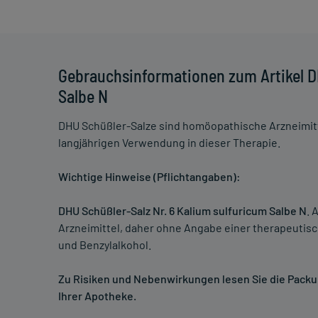
Gebrauchsinformationen zum Artikel DH
Salbe N
DHU Schüßler-Salze sind homöopathische Arzneimitt
langjährigen Verwendung in dieser Therapie.
Wichtige Hinweise (Pflichtangaben):
DHU Schüßler-Salz Nr. 6 Kalium sulfuricum Salbe N
. 
Arzneimittel, daher ohne Angabe einer therapeutisc
und Benzylalkohol.
Zu Risiken und Nebenwirkungen lesen Sie die Packung
Ihrer Apotheke.