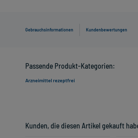
Gebrauchsinformationen
Kundenbewertungen
Passende Produkt-Kategorien:
Arzneimittel rezeptfrei
Kunden, die diesen Artikel gekauft hab