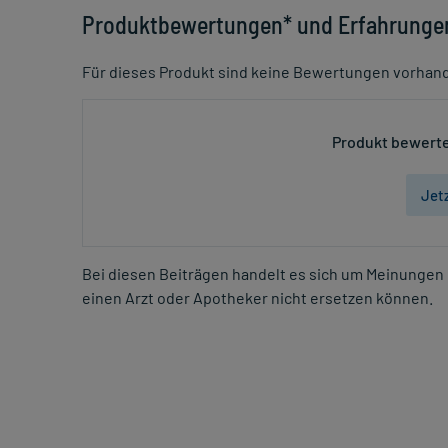
Produktbewertungen* und Erfahrunge
Für dieses Produkt sind keine Bewertungen vorhan
Produkt bewerte
Jet
Bei diesen Beiträgen handelt es sich um Meinungen 
einen Arzt oder Apotheker nicht ersetzen können.