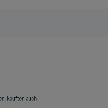
en, kauften auch: