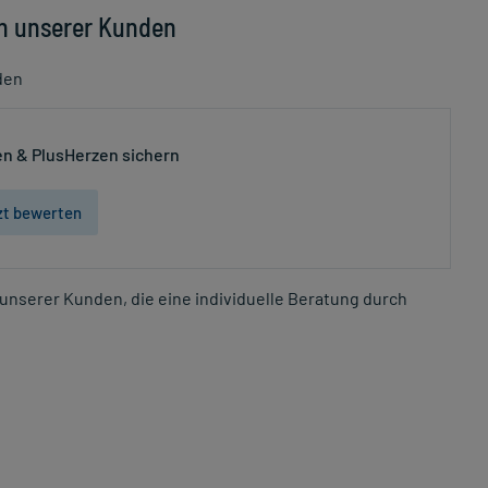
n unserer Kunden
den
n & PlusHerzen sichern
zt bewerten
unserer Kunden, die eine individuelle Beratung durch