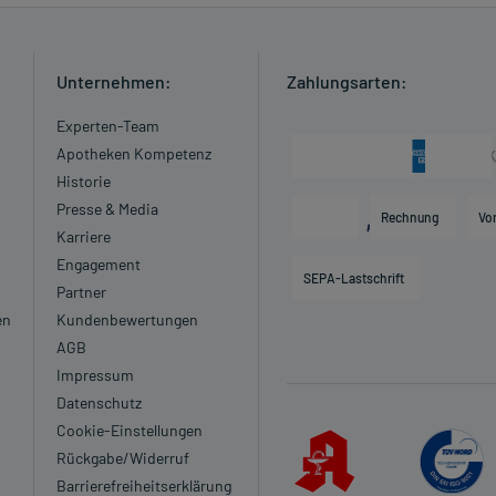
Unternehmen:
Zahlungsarten:
Experten-Team
Apotheken Kompetenz
Historie
Presse & Media
Rechnung
Vo
Karriere
Engagement
SEPA-Lastschrift
Partner
en
Kundenbewertungen
AGB
Impressum
Datenschutz
Cookie-Einstellungen
Rückgabe/Widerruf
Barrierefreiheitserklärung