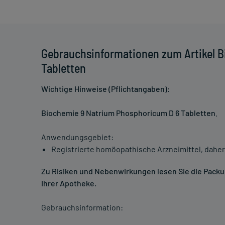
Gebrauchsinformationen zum Artikel 
Tabletten
Wichtige Hinweise (Pflichtangaben):
Biochemie 9 Natrium Phosphoricum D 6 Tabletten
.
Anwendungsgebiet:
Registrierte homöopathische Arzneimittel, daher
Zu Risiken und Nebenwirkungen lesen Sie die Packung
Ihrer Apotheke.
Gebrauchsinformation: