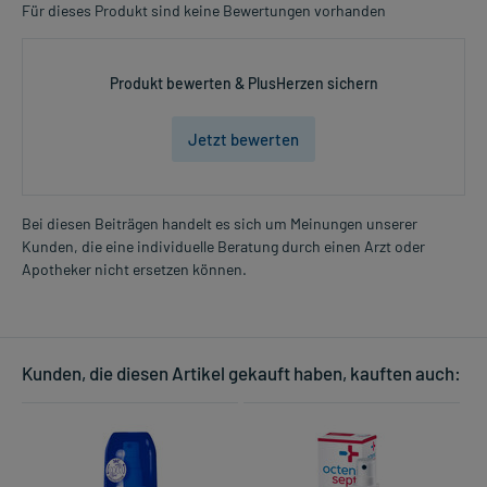
Für dieses Produkt sind keine Bewertungen vorhanden
Produkt bewerten & PlusHerzen sichern
Jetzt bewerten
Bei diesen Beiträgen handelt es sich um Meinungen unserer
Kunden, die eine individuelle Beratung durch einen Arzt oder
Apotheker nicht ersetzen können.
Kunden, die diesen Artikel gekauft haben, kauften auch: