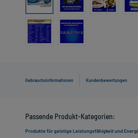
Gebrauchsinformationen
Kundenbewertungen
Passende Produkt-Kategorien:
Produkte für geistige Leistungsfähigkeit und Energ