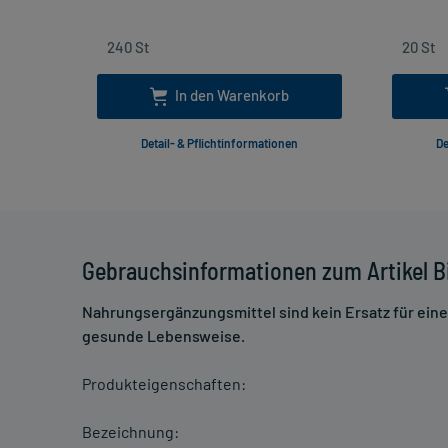
In den Warenkorb
Detail- & Pflichtinformationen
De
Gebrauchsinformationen zum Artikel B
Nahrungsergänzungsmittel sind kein Ersatz für ei
gesunde Lebensweise.
Produkteigenschaften:
Bezeichnung: