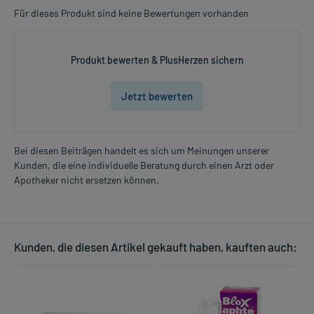
Für dieses Produkt sind keine Bewertungen vorhanden
Produkt bewerten & PlusHerzen sichern
Jetzt bewerten
Bei diesen Beiträgen handelt es sich um Meinungen unserer
Kunden, die eine individuelle Beratung durch einen Arzt oder
Apotheker nicht ersetzen können.
Kunden, die diesen Artikel gekauft haben, kauften auch: