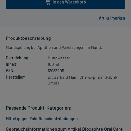
In den Warenkorb
Produktbeschreibung
Mundspülung bei Aphthen und Verletzungen im Mund.
Darreichung:
Mundwasser
Inhalt:
100 ml
PZN:
13983205
Hersteller:
Dr. Gerhard Mann Chem.-pharm.Fabrik
GmbH
Passende Produkt-Kategorien:
Mittel gegen Zahnfleischentzündungen
Gebrauchsinformationen zum Artikel Bloxaphte Oral Care