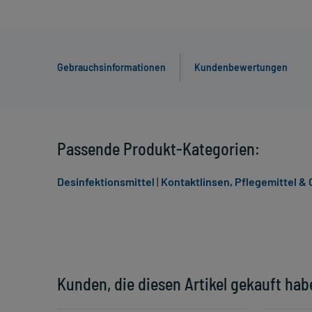
Gebrauchsinformationen
Kundenbewertungen
Passende Produkt-Kategorien:
Desinfektionsmittel
|
Kontaktlinsen, Pflegemittel & 
Kunden, die diesen Artikel gekauft hab