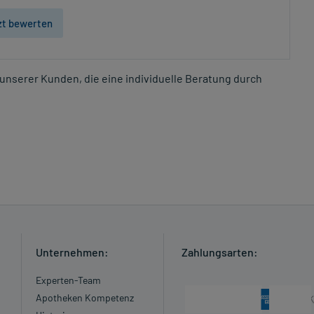
zt bewerten
unserer Kunden, die eine individuelle Beratung durch
Unternehmen:
Zahlungsarten:
Experten-Team
Apotheken Kompetenz