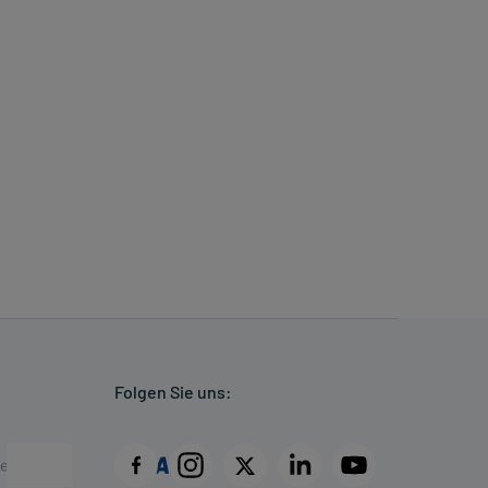
Folgen Sie uns: