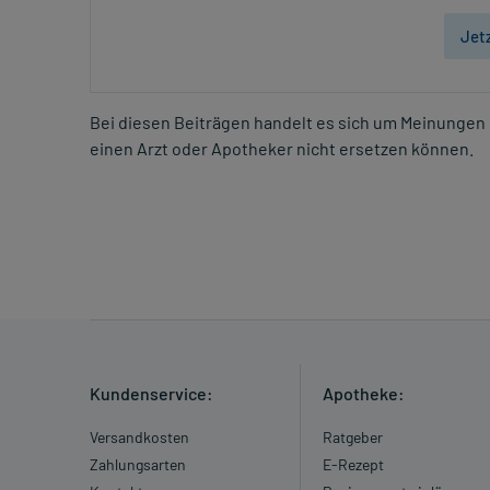
Jet
Bei diesen Beiträgen handelt es sich um Meinungen 
einen Arzt oder Apotheker nicht ersetzen können.
Kundenservice:
Apotheke:
Versandkosten
Ratgeber
Zahlungsarten
E-Rezept