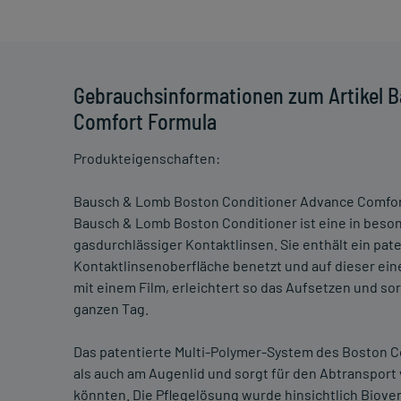
Gebrauchsinformationen zum Artikel 
Comfort Formula
Produkteigenschaften:
Bausch & Lomb Boston Conditioner Advance Comfor
Bausch & Lomb Boston Conditioner ist eine in beson
gasdurchlässiger Kontaktlinsen. Sie enthält ein pat
Kontaktlinsenoberfläche benetzt und auf dieser eine
mit einem Film, erleichtert so das Aufsetzen und so
ganzen Tag.
Das patentierte Multi-Polymer-System des Boston 
als auch am Augenlid und sorgt für den Abtranspor
könnten. Die Pflegelösung wurde hinsichtlich Biover