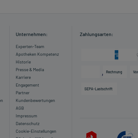
Unternehmen:
Zahlungsarten:
Experten-Team
Apotheken Kompetenz
Historie
Presse & Media
Rechnung
Vo
Karriere
Engagement
SEPA-Lastschrift
Partner
en
Kundenbewertungen
AGB
Impressum
Datenschutz
Cookie-Einstellungen