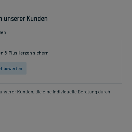
n unserer Kunden
den
n & PlusHerzen sichern
zt bewerten
unserer Kunden, die eine individuelle Beratung durch