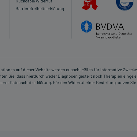
Rückgabe/Widerruf
Barrierefreiheitserklärung
rmationen auf dieser Website werden ausschließlich für informative Zwecke z
ten Sie, dass hierdurch weder Diagnosen gestellt noch Therapien eingele
nserer Datenschutzerklärung. Für den Widerruf einer Bestellung nutzen Sie