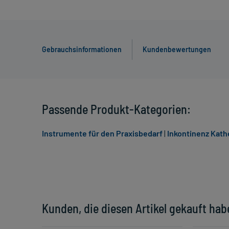
Gebrauchsinformationen
Kundenbewertungen
Passende Produkt-Kategorien:
Instrumente für den Praxisbedarf
|
Inkontinenz Kath
Kunden, die diesen Artikel gekauft hab