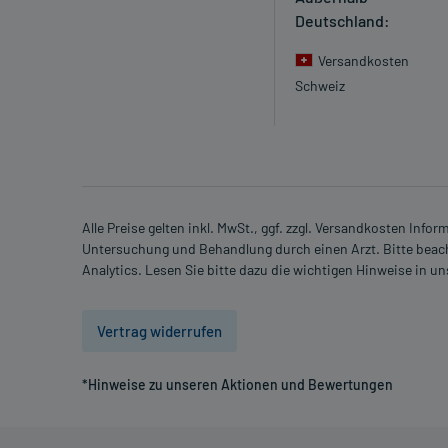
Deutschland:
Versandkosten
Schweiz
Alle Preise gelten inkl. MwSt., ggf. zzgl. Versandkosten Info
Untersuchung und Behandlung durch einen Arzt. Bitte beach
Analytics. Lesen Sie bitte dazu die wichtigen Hinweise in u
Vertrag widerrufen
*Hinweise zu unseren Aktionen und Bewertungen