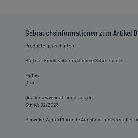
Gebrauchsinformationen zum Artikel 
Produkteigenschaften:
Büttner-Frank Katheterklemme Scherenform
Farbe:
Grün
Quelle: www.buettner-frank.de
Stand: 02/2023
Hinweis:
Weiterführende Angaben zum Hersteller f