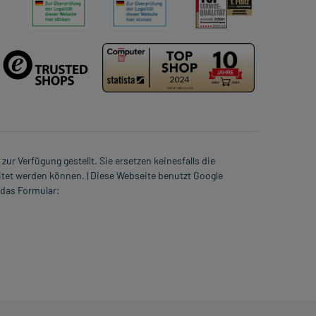
ur Verfügung gestellt. Sie ersetzen keinesfalls die
itet werden können. | Diese Webseite benutzt Google
 das Formular: