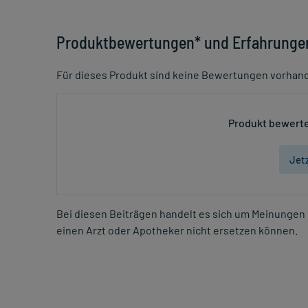
Produktbewertungen* und Erfahrunge
Für dieses Produkt sind keine Bewertungen vorhan
Produkt bewerte
Jet
Bei diesen Beiträgen handelt es sich um Meinungen 
einen Arzt oder Apotheker nicht ersetzen können.