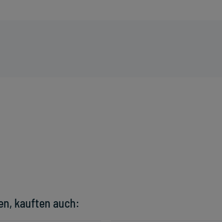
en, kauften auch: