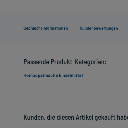
Gebrauchsinformationen
Kundenbewertungen
Passende Produkt-Kategorien:
Homöopathische Einzelmittel
Kunden, die diesen Artikel gekauft hab