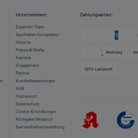
Unternehmen:
Zahlungsarten:
Experten-Team
Apotheken Kompetenz
Historie
Presse & Media
Rechnung
Vo
Karriere
Engagement
SEPA-Lastschrift
Partner
en
Kundenbewertungen
AGB
Impressum
Datenschutz
Cookie-Einstellungen
Rückgabe/Widerruf
Barrierefreiheitserklärung