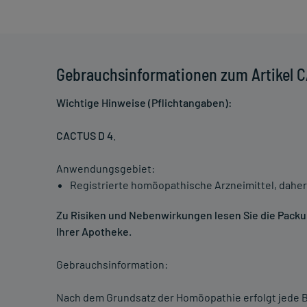
Gebrauchsinformationen zum Artikel 
Wichtige Hinweise (Pflichtangaben):
CACTUS D 4
.
Anwendungsgebiet:
Registrierte homöopathische Arzneimittel, daher
Zu Risiken und Nebenwirkungen lesen Sie die Packung
Ihrer Apotheke.
Gebrauchsinformation:
Nach dem Grundsatz der Homöopathie erfolgt jede B