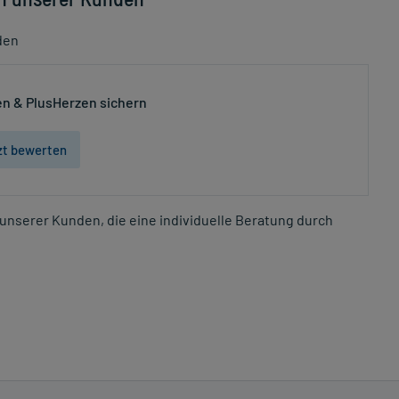
den
n & PlusHerzen sichern
zt bewerten
unserer Kunden, die eine individuelle Beratung durch