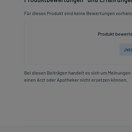
Für dieses Produkt sind keine Bewertungen vorhan
Produkt bewerte
Jet
Bei diesen Beiträgen handelt es sich um Meinungen 
einen Arzt oder Apotheker nicht ersetzen können.