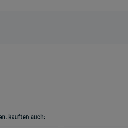
en, kauften auch: