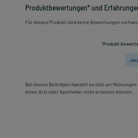
Produktbewertungen* und Erfahrunge
Für dieses Produkt sind keine Bewertungen vorhan
Produkt bewerte
Jet
Bei diesen Beiträgen handelt es sich um Meinungen 
einen Arzt oder Apotheker nicht ersetzen können.