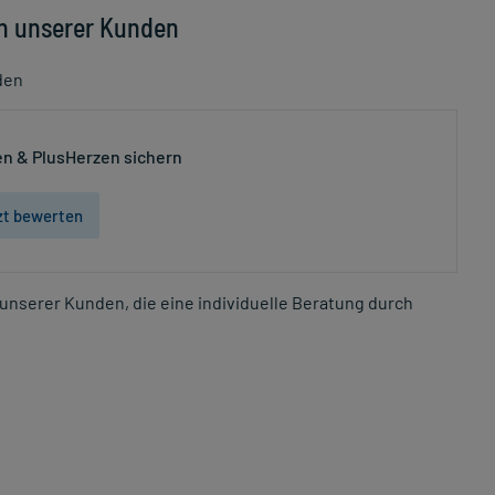
n unserer Kunden
den
n & PlusHerzen sichern
zt bewerten
unserer Kunden, die eine individuelle Beratung durch