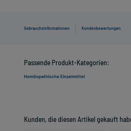
Gebrauchsinformationen
Kundenbewertungen
Passende Produkt-Kategorien:
Homöopathische Einzelmittel
Kunden, die diesen Artikel gekauft hab