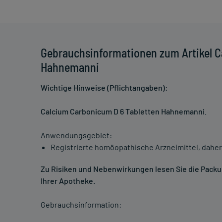
Gebrauchsinformationen zum Artikel C
Hahnemanni
Wichtige Hinweise (Pflichtangaben):
Calcium Carbonicum D 6 Tabletten Hahnemanni
.
Anwendungsgebiet:
Registrierte homöopathische Arzneimittel, daher
Zu Risiken und Nebenwirkungen lesen Sie die Packung
Ihrer Apotheke.
Gebrauchsinformation: