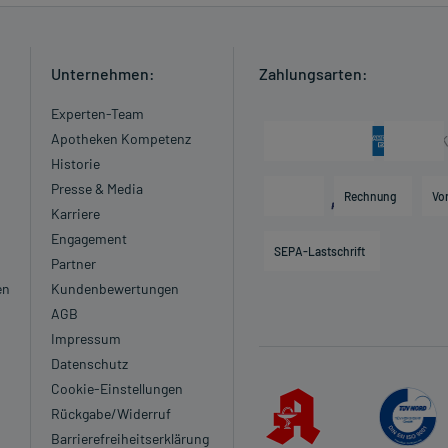
Unternehmen:
Zahlungsarten:
Experten-Team
Apotheken Kompetenz
Historie
Presse & Media
Rechnung
Vo
Karriere
Engagement
SEPA-Lastschrift
Partner
en
Kundenbewertungen
AGB
Impressum
Datenschutz
Cookie-Einstellungen
Rückgabe/Widerruf
Barrierefreiheitserklärung