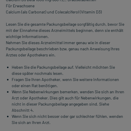
Für Erwachsene
Calcium (als Carbonat) und Colecalciferol (Vitamin D3)
Lesen Sie die gesamte Packungsbeilage sorgfältig durch, bevor Sie
mit der Einnahme dieses Arzneimittels beginnen, denn sie enthält
wichtige Informationen.
Nehmen Sie dieses Arzneimittel immer genau wie in dieser
Packungsbeilage beschrieben bzw. genau nach Anweisung Ihres
Arztes oder Apothekers ein.
Heben Sie die Packungsbeilage auf. Vielleicht möchten Sie
diese später nochmals lesen.
Fragen Sie Ihren Apotheker, wenn Sie weitere Informationen
oder einen Rat benötigen.
Wenn Sie Nebenwirkungen bemerken, wenden Sie sich an Ihren
Arzt oder Apotheker. Dies gilt auch für Nebenwirkungen, die
nicht in dieser Packungsbeilage angegeben sind. Siehe
Abschnitt 4.
Wenn Sie sich nicht besser oder gar schlechter fühlen, wenden
Sie sich an Ihren Arzt.