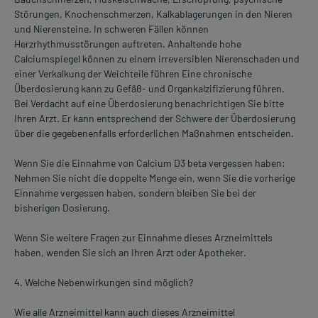
Störungen, Knochenschmerzen, Kalkablagerungen in den Nieren
und Nierensteine. In schweren Fällen können
Herzrhythmusstörungen auftreten. Anhaltende hohe
Calciumspiegel können zu einem irreversiblen Nierenschaden und
einer Verkalkung der Weichteile führen Eine chronische
Überdosierung kann zu Gefäß- und Organkalzifizierung führen.
Bei Verdacht auf eine Überdosierung benachrichtigen Sie bitte
Ihren Arzt. Er kann entsprechend der Schwere der Überdosierung
über die gegebenenfalls erforderlichen Maßnahmen entscheiden.
Wenn Sie die Einnahme von Calcium D3 beta vergessen haben:
Nehmen Sie nicht die doppelte Menge ein, wenn Sie die vorherige
Einnahme vergessen haben, sondern bleiben Sie bei der
bisherigen Dosierung.
Wenn Sie weitere Fragen zur Einnahme dieses Arzneimittels
haben, wenden Sie sich an Ihren Arzt oder Apotheker.
4. Welche Nebenwirkungen sind möglich?
Wie alle Arzneimittel kann auch dieses Arzneimittel