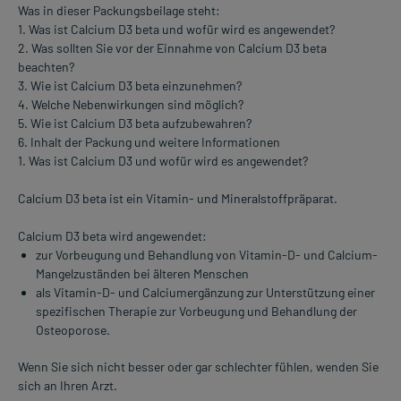
Was in dieser Packungsbeilage steht:
1. Was ist Calcium D3 beta und wofür wird es angewendet?
2. Was sollten Sie vor der Einnahme von Calcium D3 beta
beachten?
3. Wie ist Calcium D3 beta einzunehmen?
4. Welche Nebenwirkungen sind möglich?
5. Wie ist Calcium D3 beta aufzubewahren?
6. Inhalt der Packung und weitere Informationen
1. Was ist Calcium D3 und wofür wird es angewendet?
Calcium D3 beta ist ein Vitamin- und Mineralstoffpräparat.
Calcium D3 beta wird angewendet:
zur Vorbeugung und Behandlung von Vitamin-D- und Calcium-
Mangelzuständen bei älteren Menschen
als Vitamin-D- und Calciumergänzung zur Unterstützung einer
spezifischen Therapie zur Vorbeugung und Behandlung der
Osteoporose.
Wenn Sie sich nicht besser oder gar schlechter fühlen, wenden Sie
sich an Ihren Arzt.