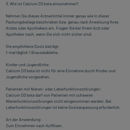
3. Wie ist Calcium D3 beta einzunehmen?
Nehmen Sie dieses Arzneimittel immer genau wie in dieser
Packungsbeilage beschrieben bzw. genau nach Anweisung Ihres
Arztes oder Apothekers ein. Fragen Sie bei Ihrem Arzt oder
Apotheker nach, wenn Sie sich nicht sicher sind.
Die empfohlene Dosis beträgt:
1-mal täglich 1 Brausetablette.
Kinder und Jugendliche:
Calcium D3 beta ist nicht für eine Einnahme durch Kinder und
Jugendliche vorgesehen.
Patienten mit Nieren- oder Leberfunktionsstörungen:
Calcium D3 beta darf von Patienten mit schweren
Nierenfunktionsstörungen nicht eingenommen werden. Bei
Leberfunktionsstörungen ist keine Dosisanpassung erforderlich.
Art der Anwendung:
Zum Einnehmen nach Auflösen.