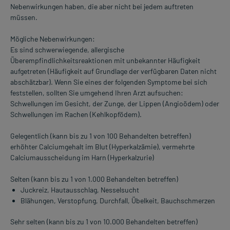
Nebenwirkungen haben, die aber nicht bei jedem auftreten
müssen.
Mögliche Nebenwirkungen:
Es sind schwerwiegende, allergische
Überempfindlichkeitsreaktionen mit unbekannter Häufigkeit
aufgetreten (Häufigkeit auf Grundlage der verfügbaren Daten nicht
abschätzbar). Wenn Sie eines der folgenden Symptome bei sich
feststellen, sollten Sie umgehend Ihren Arzt aufsuchen:
Schwellungen im Gesicht, der Zunge, der Lippen (Angioödem) oder
Schwellungen im Rachen (Kehlkopfödem).
Gelegentlich (kann bis zu 1 von 100 Behandelten betreffen)
erhöhter Calciumgehalt im Blut (Hyperkalzämie), vermehrte
Calciumausscheidung im Harn (Hyperkalzurie)
Selten (kann bis zu 1 von 1.000 Behandelten betreffen)
Juckreiz, Hautausschlag, Nesselsucht
Blähungen, Verstopfung, Durchfall, Übelkeit, Bauchschmerzen
Sehr selten (kann bis zu 1 von 10.000 Behandelten betreffen)