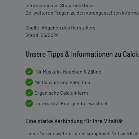
Information der Shopredaktion:
Bei weiteren Fragen zu den vorangestellten Informa
Quelle: Angaben des Herstellers
Stand: 06/2026
Unsere Tipps & Informationen zu Calc
Für Muskeln, Knochen & Zähne
Mit Calcium und Eilecithin
Organische Calciumform
Unterstützt Energiestoffwechsel
Eine starke Verbindung für Ihre Vitalität
Unser Nervensystem ist ein komplexes Netzwerk, d