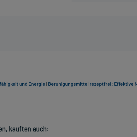
fähigkeit und Energie
|
Beruhigungsmittel rezeptfrei: Effektive
en, kauften auch: