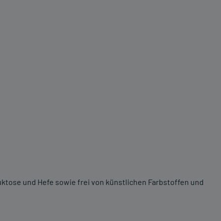
ruktose und Hefe sowie frei von künstlichen Farbstoffen und