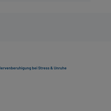
 Nervenberuhigung bei Stress & Unruhe