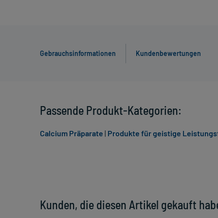
Gebrauchsinformationen
Kundenbewertungen
Passende Produkt-Kategorien:
Calcium Präparate
|
Produkte für geistige Leistungs
Kunden, die diesen Artikel gekauft hab