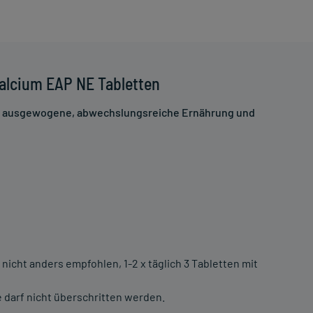
alcium EAP NE Tabletten
ne ausgewogene, abwechslungsreiche Ernährung und
nicht anders empfohlen, 1-2 x täglich 3 Tabletten mit
darf nicht überschritten werden.