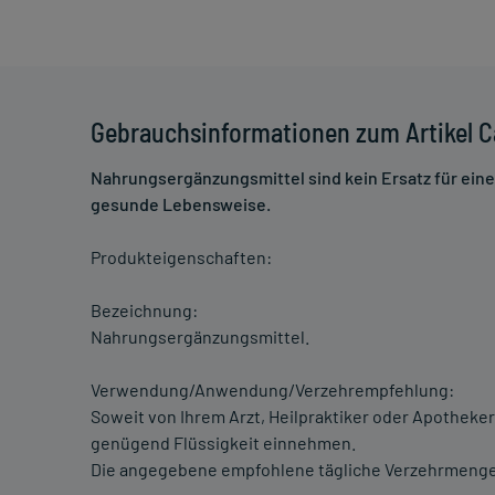
Gebrauchsinformationen zum Artikel C
Nahrungsergänzungsmittel sind kein Ersatz für ei
gesunde Lebensweise.
Produkteigenschaften:
Bezeichnung:
Nahrungsergänzungsmittel.
Verwendung/Anwendung/Verzehrempfehlung:
Soweit von Ihrem Arzt, Heilpraktiker oder Apotheker 
genügend Flüssigkeit einnehmen.
Die angegebene empfohlene tägliche Verzehrmenge 