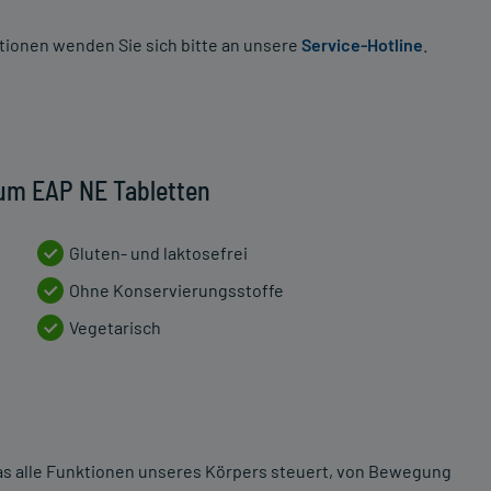
tionen wenden Sie sich bitte an unsere
Service-Hotline
.
ium EAP NE Tabletten
Gluten- und laktosefrei
Ohne Konservierungsstoffe
Vegetarisch
as alle Funktionen unseres Körpers steuert, von Bewegung