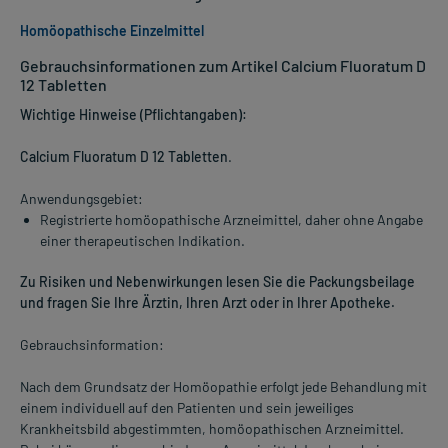
Homöopathische Einzelmittel
Gebrauchsinformationen zum Artikel Calcium Fluoratum D
12 Tabletten
Wichtige Hinweise (Pflichtangaben):
Calcium Fluoratum D 12 Tabletten
.
Anwendungsgebiet:
Registrierte homöopathische Arzneimittel, daher ohne Angabe
einer therapeutischen Indikation.
Zu Risiken und Nebenwirkungen lesen Sie die Packungsbeilage
und fragen Sie Ihre Ärztin, Ihren Arzt oder in Ihrer Apotheke.
Gebrauchsinformation:
Nach dem Grundsatz der Homöopathie erfolgt jede Behandlung mit
einem individuell auf den Patienten und sein jeweiliges
Krankheitsbild abgestimmten, homöopathischen Arzneimittel.