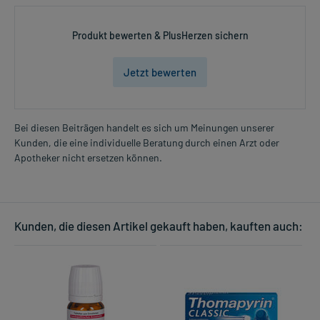
Produkt bewerten & PlusHerzen sichern
Jetzt bewerten
Bei diesen Beiträgen handelt es sich um Meinungen unserer
Kunden, die eine individuelle Beratung durch einen Arzt oder
Apotheker nicht ersetzen können.
Kunden, die diesen Artikel gekauft haben, kauften auch: