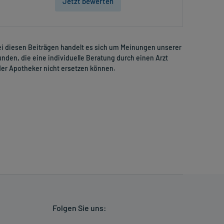
Jetzt bewerten
i diesen Beiträgen handelt es sich um Meinungen unserer
nden, die eine individuelle Beratung durch einen Arzt
er Apotheker nicht ersetzen können.
Folgen Sie uns: