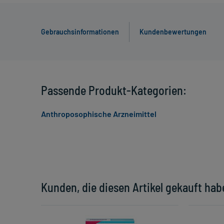
Gebrauchsinformationen
Kundenbewertungen
Passende Produkt-Kategorien:
Anthroposophische Arzneimittel
Kunden, die diesen Artikel gekauft hab