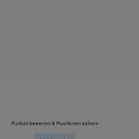
Produkt bewerten & PlusHerzen sichern