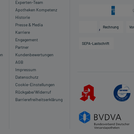
Experten-Team
Apotheken Kompetenz
Historie
Presse & Media
Rechnung
Vo
Karriere
Engagement
SEPA-Lastschrift
Partner
en
Kundenbewertungen
AGB
Impressum
Datenschutz
Cookie-Einstellungen
Rückgabe/Widerruf
Barrierefreiheitserklärung