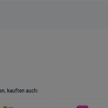
en, kauften auch: