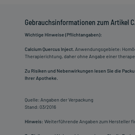
Gebrauchsinformationen zum Artikel 
Wichtige Hinweise (Pflichtangaben):
Calcium Quercus Inject.
Anwendungsgebiete: Homöop
Therapierichtung, daher ohne Angabe einer therapeu
Zu Risiken und Nebenwirkungen lesen Sie die Packung
Ihrer Apotheke.
Quelle: Angaben der Verpackung
Stand: 03/2016
Hinweis:
Weiterführende Angaben zum Hersteller f