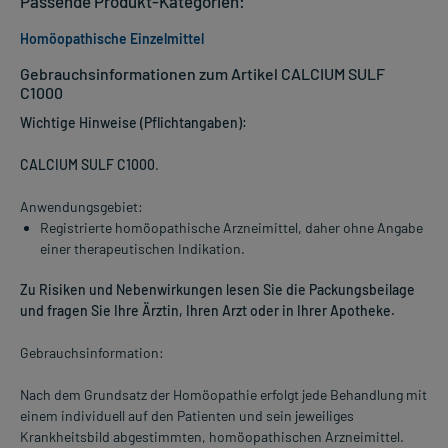
Passende Produkt-Kategorien:
Homöopathische Einzelmittel
Gebrauchsinformationen zum Artikel CALCIUM SULF
C1000
Wichtige Hinweise (Pflichtangaben):
CALCIUM SULF C1000
.
Anwendungsgebiet:
Registrierte homöopathische Arzneimittel, daher ohne Angabe
einer therapeutischen Indikation.
Zu Risiken und Nebenwirkungen lesen Sie die Packungsbeilage
und fragen Sie Ihre Ärztin, Ihren Arzt oder in Ihrer Apotheke.
Gebrauchsinformation:
Nach dem Grundsatz der Homöopathie erfolgt jede Behandlung mit
einem individuell auf den Patienten und sein jeweiliges
Krankheitsbild abgestimmten, homöopathischen Arzneimittel.