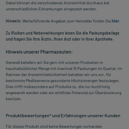
Dabei können die verschiedenen Arzneimittel durchaus bei
unterschiedlichen Erkrankungen eingesetzt werden.
Hinweis:
Weiterführende Angaben zum Hersteller finden Sie
hier
.
Zu Risiken und Nebenwirkungen lesen Sie die Packungsbeilage
und fragen Sie Ihre Ärztin, Ihren Arzt oder in Ihrer Apotheke.
Hinweis unserer Pharmazeuten:
Generell beliefern wir Sie gern mit unseren Produkten in
haushaltsüblicher Menge mit maximal 15 Packungen im Quartal. Im
Rahmen der Arzneimittelsicherheit behalten wir uns vor, für
bestimmte Medikamente gesonderte Höchstmengen festzulegen.
Dies trifft insbesondere auf Produkte zu, die nur kurzfristig
angewandt werden oder ein erhöhtes Potenzial zur Überdosierung
besitzen.
Produktbewertungen* und Erfahrungen unserer Kunden
Für dieses Produkt sind keine Bewertungen vorhanden