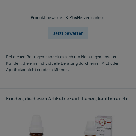
Produkt bewerten & PlusHerzen sichern
Jetzt bewerten
Bei diesen Beiträgen handelt es sich um Meinungen unserer
Kunden, die eine individuelle Beratung durch einen Arzt oder
Apotheker nicht ersetzen können.
Kunden, die diesen Artikel gekauft haben, kauften auch: