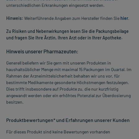
unterschiedlichen Erkrankungen eingesetzt werden.
Hinweis:
Weiterführende Angaben zum Hersteller finden Sie
hier
.
Zu Risiken und Nebenwirkungen lesen Sie die Packungsbeilage
und fragen Sie Ihre Ärztin, Ihren Arzt oder in Ihrer Apotheke.
Hinweis unserer Pharmazeuten:
Generell beliefern wir Sie gern mit unseren Produkten in
haushaltsüblicher Menge mit maximal 15 Packungen im Quartal. Im
Rahmen der Arzneimittelsicherheit behalten wir uns vor, für
bestimmte Medikamente gesonderte Höchstmengen festzulegen.
Dies trifft insbesondere auf Produkte zu, die nur kurzfristig
angewandt werden oder ein erhöhtes Potenzial zur Überdosierung
besitzen.
Produktbewertungen* und Erfahrungen unserer Kunden
Für dieses Produkt sind keine Bewertungen vorhanden