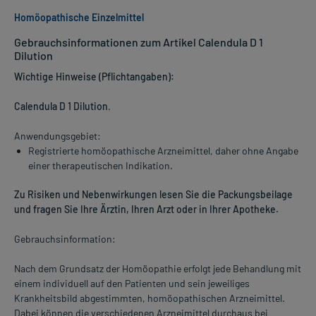
Homöopathische Einzelmittel
Gebrauchsinformationen zum Artikel Calendula D 1
Dilution
Wichtige Hinweise (Pflichtangaben):
Calendula D 1 Dilution
.
Anwendungsgebiet:
Registrierte homöopathische Arzneimittel, daher ohne Angabe
einer therapeutischen Indikation.
Zu Risiken und Nebenwirkungen lesen Sie die Packungsbeilage
und fragen Sie Ihre Ärztin, Ihren Arzt oder in Ihrer Apotheke.
Gebrauchsinformation:
Nach dem Grundsatz der Homöopathie erfolgt jede Behandlung mit
einem individuell auf den Patienten und sein jeweiliges
Krankheitsbild abgestimmten, homöopathischen Arzneimittel.
Dabei können die verschiedenen Arzneimittel durchaus bei