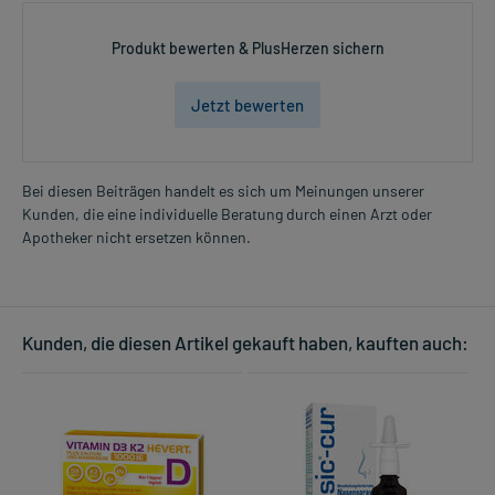
Produkt bewerten & PlusHerzen sichern
Jetzt bewerten
Bei diesen Beiträgen handelt es sich um Meinungen unserer
Kunden, die eine individuelle Beratung durch einen Arzt oder
Apotheker nicht ersetzen können.
Kunden, die diesen Artikel gekauft haben, kauften auch: