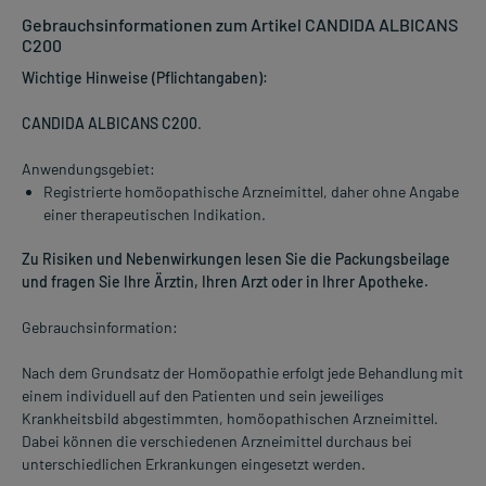
Gebrauchsinformationen zum Artikel CANDIDA ALBICANS
C200
Wichtige Hinweise (Pflichtangaben):
CANDIDA ALBICANS C200
.
Anwendungsgebiet:
Registrierte homöopathische Arzneimittel, daher ohne Angabe
einer therapeutischen Indikation.
Zu Risiken und Nebenwirkungen lesen Sie die Packungsbeilage
und fragen Sie Ihre Ärztin, Ihren Arzt oder in Ihrer Apotheke.
Gebrauchsinformation:
Nach dem Grundsatz der Homöopathie erfolgt jede Behandlung mit
einem individuell auf den Patienten und sein jeweiliges
Krankheitsbild abgestimmten, homöopathischen Arzneimittel.
Dabei können die verschiedenen Arzneimittel durchaus bei
unterschiedlichen Erkrankungen eingesetzt werden.