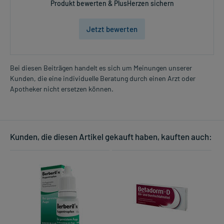
Produkt bewerten & PlusHerzen sichern
Jetzt bewerten
Bei diesen Beiträgen handelt es sich um Meinungen unserer
Kunden, die eine individuelle Beratung durch einen Arzt oder
Apotheker nicht ersetzen können.
Kunden, die diesen Artikel gekauft haben, kauften auch: