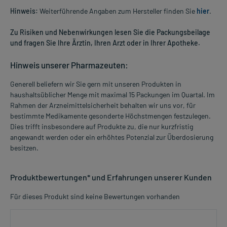
Hinweis:
Weiterführende Angaben zum Hersteller finden Sie
hier
.
Zu Risiken und Nebenwirkungen lesen Sie die Packungsbeilage
und fragen Sie Ihre Ärztin, Ihren Arzt oder in Ihrer Apotheke.
Hinweis unserer Pharmazeuten:
Generell beliefern wir Sie gern mit unseren Produkten in
haushaltsüblicher Menge mit maximal 15 Packungen im Quartal. Im
Rahmen der Arzneimittelsicherheit behalten wir uns vor, für
bestimmte Medikamente gesonderte Höchstmengen festzulegen.
Dies trifft insbesondere auf Produkte zu, die nur kurzfristig
angewandt werden oder ein erhöhtes Potenzial zur Überdosierung
besitzen.
Produktbewertungen* und Erfahrungen unserer Kunden
Für dieses Produkt sind keine Bewertungen vorhanden