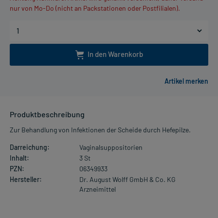
nur von Mo-Do (nicht an Packstationen oder Postfilialen).
In den Warenkorb
Produktbeschreibung
Zur Behandlung von Infektionen der Scheide durch Hefepilze.
Darreichung:
Vaginalsuppositorien
Inhalt:
3 St
PZN:
06349933
Hersteller:
Dr. August Wolff GmbH & Co. KG
Arzneimittel