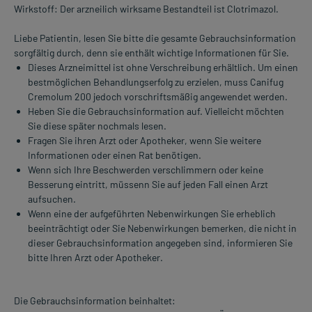
Wirkstoff: Der arzneilich wirksame Bestandteil ist Clotrimazol.
Liebe Patientin, lesen Sie bitte die gesamte Gebrauchsinformation
sorgfältig durch, denn sie enthält wichtige Informationen für Sie.
Dieses Arzneimittel ist ohne Verschreibung erhältlich. Um einen
bestmöglichen Behandlungserfolg zu erzielen, muss Canifug
Cremolum 200 jedoch vorschriftsmäßig angewendet werden.
Heben Sie die Gebrauchsinformation auf. Vielleicht möchten
Sie diese später nochmals lesen.
Fragen Sie ihren Arzt oder Apotheker, wenn Sie weitere
Informationen oder einen Rat benötigen.
Wenn sich Ihre Beschwerden verschlimmern oder keine
Besserung eintritt, müssenn Sie auf jeden Fall einen Arzt
aufsuchen.
Wenn eine der aufgeführten Nebenwirkungen Sie erheblich
beeinträchtigt oder Sie Nebenwirkungen bemerken, die nicht in
dieser Gebrauchsinformation angegeben sind, informieren Sie
bitte Ihren Arzt oder Apotheker.
Die Gebrauchsinformation beinhaltet: