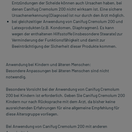
Entzündungen der Scheide können auch Ursachen haben, bei
denen Canifug Cremolum 200 nicht wirksam ist. Eine sichere
Ursachenerkennung (Diagnose) ist nur durch den Arzt möglich.
bei gleichzeitiger Anwendung von Canifug Cremolum 200 und
Latexprodukten (z.B. Kondomen, Diaphragmen). Es kann
wegen der enthaltenen Hilfsstoffe (insbesondere Stearate) zur
Verminderung der Funktionsfähigkeit und damit zur
Beeinträchtigung der Sicherheit dieser Produkte kommen.
Anwendung bei Kindern und älteren Menschen:
Besondere Anpassungen bei älteren Menschen sind nicht
notwendig.
Besondere Vorsicht bei der Anwendung von Canifug Cremolum
200 bei Kindern ist erforderlich. Geben Sie Canifug Cremolum 200
Kindern nur nach Rücksprache mit dem Arzt, da bisher keine
ausreichenden Erfahrungen für eine allgemeine Empfehlung für
diese Altersgruppe vorliegen.
Bei Anwendung von Canifug Cremolum 200 mit anderen