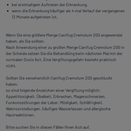
bei erstmaligem Auftreten der Erkrankung,
wenn die Erkrankung häufiger als 4 mal Verlauf der vergangenen
12 Monate aufgetreten ist.
Wenn Sie eine größere Menge Canifug Cremolum 200 angewendet
haben, als Sie sollten:
Nach Anwendung einer zu großen Menge Canifug Cremolum 200 in
der Scheide setzen Sie die Behandlüng beim nächsten Mal mit der
normalen Dosis fort. Eine Vergiftungsgefahr besteht praktisch
nicht.
Sollten Sie versehentlich Canifug Cremolum 200 geschluckt
haben,
so sind folgende Anzeichen einer Vergiftung möglich:
Appetitlosigkeit, Übelkeit, Erbrechen, Magenschmerzen,
Funkonsstörungen der Leber, Müdigkeit, Schläfrigkeit,
Wahnvorstellungen, häufiges Wasserlassen und allergische
Hautreaktionen.
Bitte suchen Sie in diesen Fällen Ihren Arzt auf.