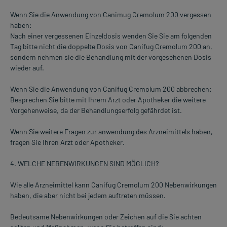
Wenn Sie die Anwendung von Canimug Cremolum 200 vergessen
haben:
Nach einer vergessenen Einzeldosis wenden Sie Sie am folgenden
Tag bitte nicht die doppelte Dosis von Canifug Cremolum 200 an,
sondern nehmen sie die Behandlung mit der vorgesehenen Dosis
wieder auf.
Wenn Sie die Anwendung von Canifug Cremolum 200 abbrechen:
Besprechen Sie bitte mit Ihrem Arzt oder Apotheker die weitere
Vorgehenweise, da der Behandlungserfolg gefährdet ist.
Wenn Sie weitere Fragen zur anwendung des Arzneimittels haben,
fragen Sie Ihren Arzt oder Apotheker.
4. WELCHE NEBENWIRKUNGEN SIND MÖGLICH?
Wie alle Arzneimittel kann Canifug Cremolum 200 Nebenwirkungen
haben, die aber nicht bei jedem auftreten müssen.
Bedeutsame Nebenwirkungen oder Zeichen auf die Sie achten